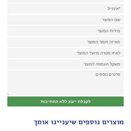
לקבלת ייעוץ ללא התחייבות
מוצרים נוספים שיעניינו אותך