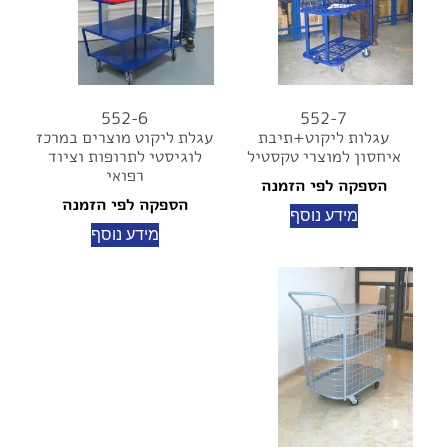
552-6
552-7
עגלות ליקוט+תיבת
עגלת ליקוט מוצרים במרכז
איחסון למוצרי טקסטיל
לוגיסטי לתרופות וציוד
רפואי
הספקה לפי הזמנה
הספקה לפי הזמנה
מידע נוסף
מידע נוסף