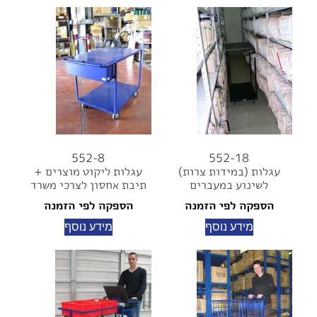
552-8
552-18
עגלות (במידות צרות)
עגלות ליקוט מוצרים +
לשינוע במעברים
תיבת אחסון לצרכי משרד
הספקה לפי הזמנה
הספקה לפי הזמנה
מידע נוסף
מידע נוסף