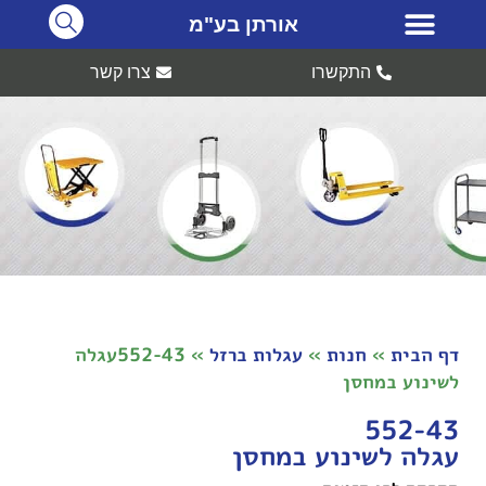
אורתן בע"מ
התקשרו
צרו קשר
דף הבית
»
חנות
»
עגלות ברזל
»
552-43עגלה
לשינוע במחסן
552-43
עגלה לשינוע במחסן