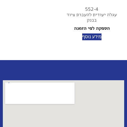
552-4
עגלה יעודית להעברת ציוד
בבנק
הספקה לפי הזמנה
מידע נוסף