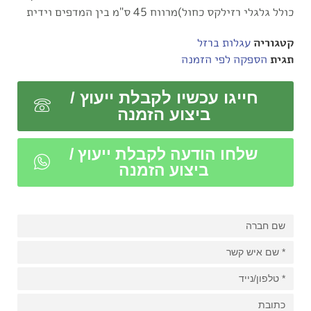
כולל גלגלי רזילקס כחול)מרווח 45 ס"מ בין המדפים וידית
קטגוריה
עגלות ברזל
תגית
הספקה לפי הזמנה
חייגו עכשיו לקבלת ייעוץ /
ביצוע הזמנה
שלחו הודעה לקבלת ייעוץ /
ביצוע הזמנה