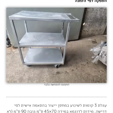
הספקה לפי הזמנה
התמונה להמחשה בלבד
עגלת 3 קומות לשינוע במחסן ייצור בהתאמה אישית לפי
דרישה. מידות לדוגמא במידה 70×45 ס"מ גובה 90 ס"מ (לא