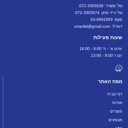
טל' משרד: 072-3305636
טל' נייד מתן: 072-3303674
פקס: 03-6991993
דוא''ל: ortanltd@gmail.com
שעות פעילות
ימים א' - ה' 8:00 - 18:00
יום ו' 8:00 - 13:00
מפת האתר
דף הבית
אודות
מוצרים
מבצעים