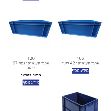
120
103
ארגז תעשייתי 42 ליטר
ארגז תעשייתי נפח 67
ליטר
מידע נוסף
מוצר במלאי
מידע נוסף