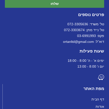
שלחו
פרטים נוספים
טל' משרד: 072-3305636
טל' נייד מתן: 072-3303674
פקס: 03-6991993
דוא''ל: ortanltd@gmail.com
שעות פעילות
ימים א' - ה' 8:00 - 18:00
יום ו' 8:00 - 13:00
מפת האתר
דף הבית
אודות