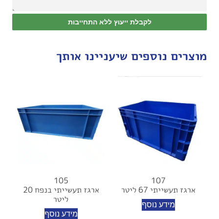
לקבלת ייעוץ ללא התחייבות
מוצרים נוספים שיעניינו אותך
105
107
ארגז תעשייתי 67 ליטר
ארגז תעשייתי בנפח 20
ליטר
מידע נוסף
מידע נוסף