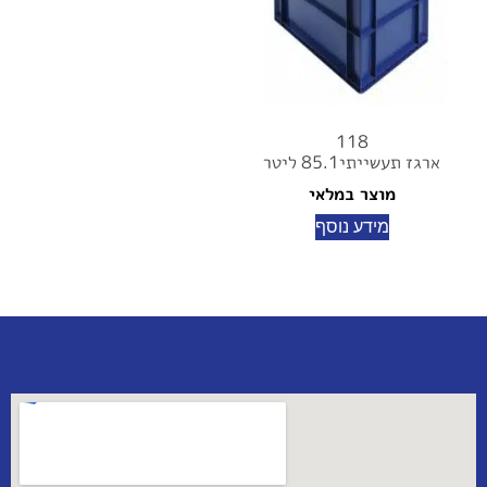
118
ארגז תעשייתי85.1 ליטר
מוצר במלאי
מידע נוסף