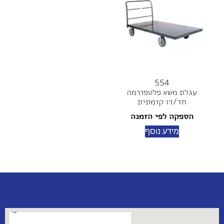
554
עגלת משא פלטפורמה
חד/דו קומתית
הספקה לפי הזמנה
מידע נוסף