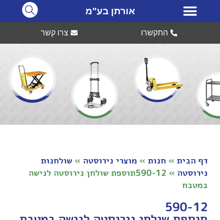
אורתן בע"מ
התקשרו
צרו קשר
דף הבית
»
חנות
»
מוצרי נירוסטה
»
שולחנות
נירוסטה
»
590-12תוספת שולחן נירוסטה לנישה
במטבח
590-12
תוספת שולחן נירוסטה לנישה במטבח