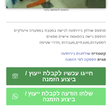
התמונה להמחשה בלבד
תוספת שולחן נירוסטה לנישה במטבח במסעדה איטלקית
הוספת נישה בהתאמה אישית מתאים
למסעדות,מטבחים,מעבדות ,חדרי שטיפה
קטגוריה
שולחנות נירוסטה
תגית
הספקה לפי הזמנה
חייגו עכשיו לקבלת ייעוץ /
ביצוע הזמנה
שלחו הודעה לקבלת ייעוץ /
ביצוע הזמנה