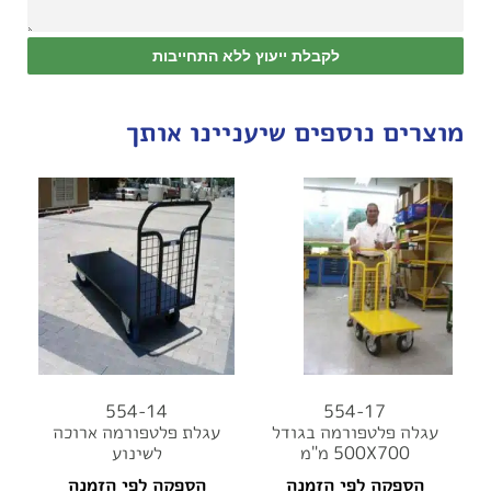
לקבלת ייעוץ ללא התחייבות
מוצרים נוספים שיעניינו אותך
554-14
554-17
עגלה פלטפורמה בגודל
עגלת פלטפורמה ארוכה
500X700 מ"מ
לשינוע
הספקה לפי הזמנה
הספקה לפי הזמנה