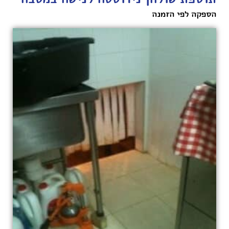
הספקה לפי הזמנה