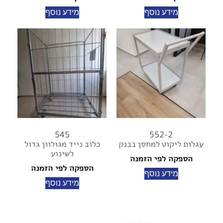
מידע נוסף
מידע נוסף
545
552-2
עגלות ליקוט למחסן בבנק
כלוב נייד מגולוון גדול
לשינוע
הספקה לפי הזמנה
הספקה לפי הזמנה
מידע נוסף
מידע נוסף