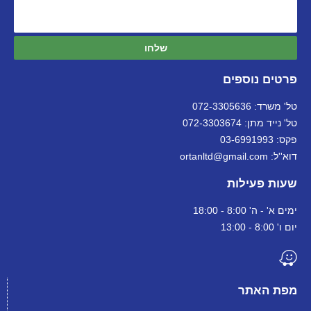
שלחו
פרטים נוספים
טל' משרד: 072-3305636
טל' נייד מתן: 072-3303674
פקס: 03-6991993
דוא''ל: ortanltd@gmail.com
שעות פעילות
ימים א' - ה' 8:00 - 18:00
יום ו' 8:00 - 13:00
מפת האתר