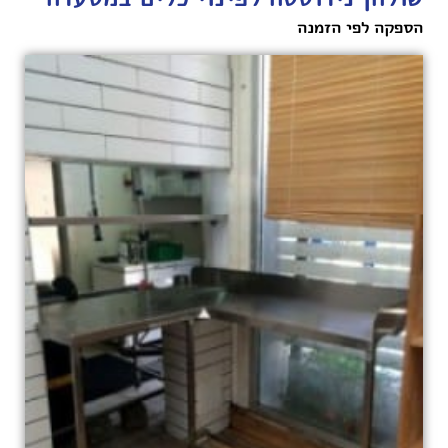
הספקה לפי הזמנה