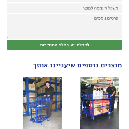
לקבלת ייעוץ ללא התחייבות
מוצרים נוספים שיעניינו אותך