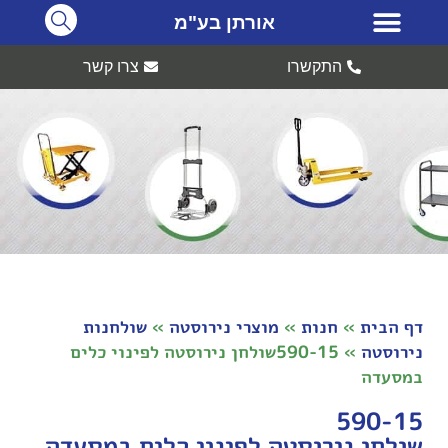
אורתן בע"מ
התקשרו
צרו קשר
דף הבית
»
חנות
»
מוצרי נירוסטה
»
שולחנות
נירוסטה
»
590-15שולחן נירוסטה לפינוי כלים
במסעדה
590-15
שולחן נירוסטה לפינוי כלים במסעדה