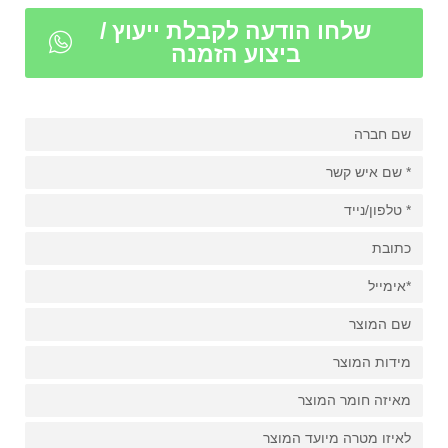
שלחו הודעה לקבלת ייעוץ /
ביצוע הזמנה