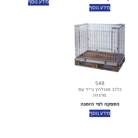
מידע נוסף
מידע נוסף
548
כלוב מגולוון נייד עם
מלגזה
הספקה לפי הזמנה
מידע נוסף