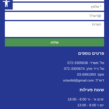
שלחו
פרטים נוספים
טל' משרד: 072-3305636
טל' נייד מתן: 072-3303674
פקס: 03-6991993
דוא''ל: ortanltd@gmail.com
שעות פעילות
ימים א' - ה' 8:00 - 18:00
יום ו' 8:00 - 13:00