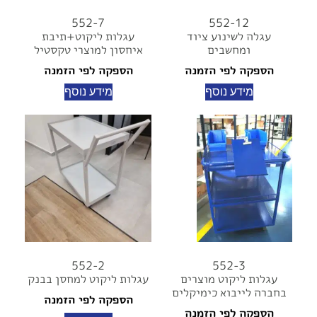
552-7
552-12
עגלה לשינוע ציוד
עגלות ליקוט+תיבת
ומחשבים
איחסון למוצרי טקסטיל
הספקה לפי הזמנה
הספקה לפי הזמנה
מידע נוסף
מידע נוסף
552-2
552-3
עגלות ליקוט מוצרים
עגלות ליקוט למחסן בבנק
בחברה לייבוא כימיקלים
הספקה לפי הזמנה
הספקה לפי הזמנה