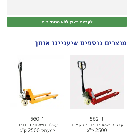
לקבלת ייעוץ ללא התחייבות
מוצרים נוספים שיעניינו אותך
560-1
562-1
עגלת משטחים ידנית קצרה
עגלת משטחים ידנית
2500 ק"ג
למעמס 2500 ק"ג