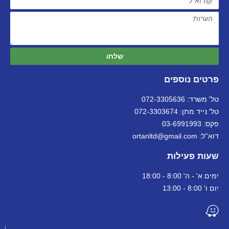
שלחו
פרטים נוספים
טל' משרד: 072-3305636
טל' נייד מתן: 072-3303674
פקס: 03-6991993
דוא''ל: ortanltd@gmail.com
שעות פעילות
ימים א' - ה' 8:00 - 18:00
יום ו' 8:00 - 13:00