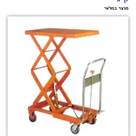
מוצר במלאי