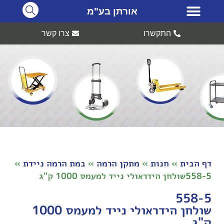
אורתן בע"מ
התקשרו
צרו קשר
דף הבית
»
חנות
»
מתקן הרמה
»
במת הרמה ניידת
»
558-5שולחן הידראולי נייד למעמס 1000 ק"ג
558-5
שולחן הידראולי נייד למעמס 1000
ק"ג