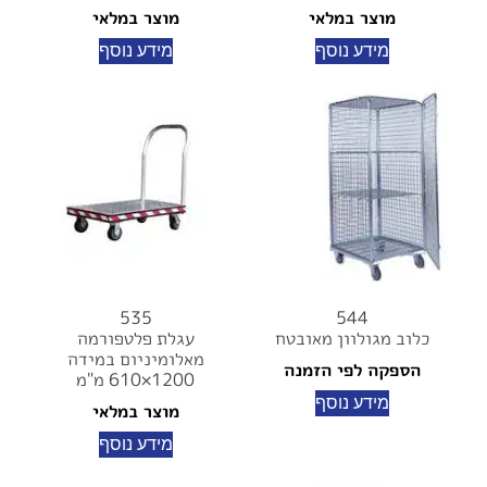
מוצר במלאי
מוצר במלאי
מידע נוסף
מידע נוסף
535
544
כלוב מגולוון מאובטח
עגלת פלטפורמה
מאלומיניום במידה
הספקה לפי הזמנה
1200×610 מ"מ
מידע נוסף
מוצר במלאי
מידע נוסף