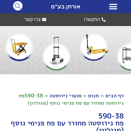
אורתן בע"מ
התקשרו
צרו קשר
דף הבית
»
חנות
»
מוצרי נירוסטה
»
590-38פח
נירוסטה מחורר עם פח פנימי נוסף (מגולוון)
590-38
פח נירוסטה מחורר עם פח פנימי נוסף
(מגולוון)