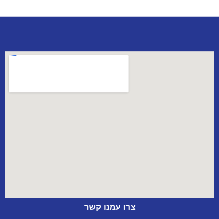
צרו עמנו קשר