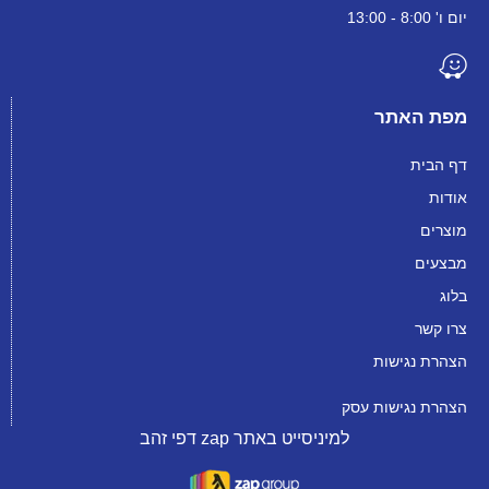
יום ו' 8:00 - 13:00
מפת האתר
דף הבית
אודות
מוצרים
מבצעים
בלוג
צרו קשר
הצהרת נגישות
הצהרת נגישות עסק
למיניסייט באתר zap דפי זהב