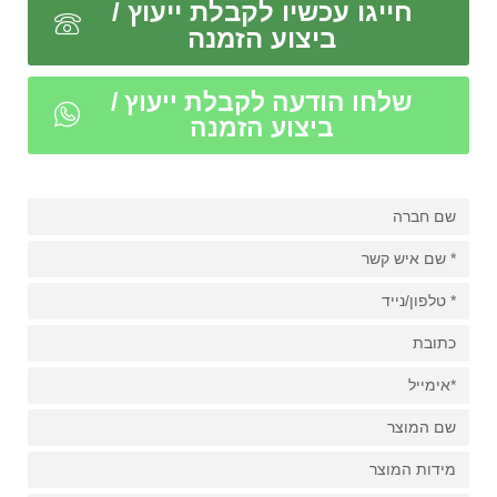
חייגו עכשיו לקבלת ייעוץ /
ביצוע הזמנה
שלחו הודעה לקבלת ייעוץ /
ביצוע הזמנה