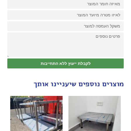
לקבלת ייעוץ ללא התחייבות
מוצרים נוספים שיעניינו אותך