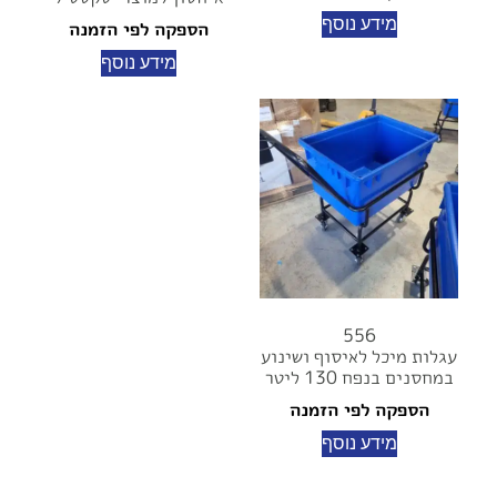
מידע נוסף
הספקה לפי הזמנה
מידע נוסף
556
עגלות מיכל לאיסוף ושינוע
במחסנים בנפח 130 ליטר
הספקה לפי הזמנה
מידע נוסף