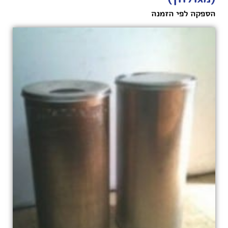
הספקה לפי הזמנה