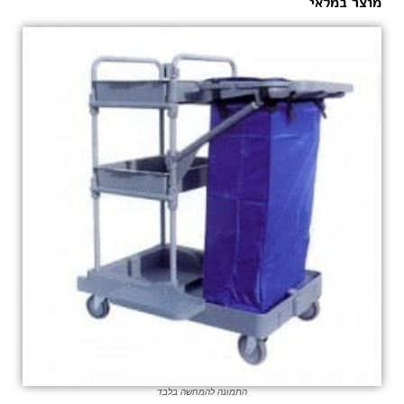
מוצר במלאי
התמונה להמחשה בלבד