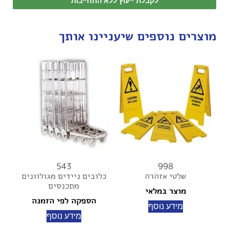
לקבלת ייעוץ ללא התחייבות
מוצרים נוספים שיעניינו אותך
543
998
שלטי אזהרה
כלובים ניידים מגולוונים
מתכנסים
מוצר במלאי
הספקה לפי הזמנה
מידע נוסף
מידע נוסף