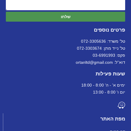
שלחו
פרטים נוספים
טל' משרד: 072-3305636
טל' נייד מתן: 072-3303674
פקס: 03-6991993
דוא''ל: ortanltd@gmail.com
שעות פעילות
ימים א' - ה' 8:00 - 18:00
יום ו' 8:00 - 13:00
מפת האתר