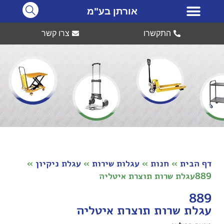
אורתן בע"מ
התקשרו
צרו קשר
דף הבית
»
חנות
»
עגלות שירות
»
עגלת ניקיון
»
889עגלת שרות תוצרת איטליה
889
עגלת שרות תוצרת איטליה