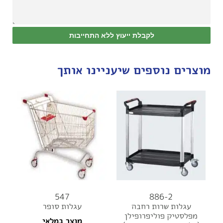
לקבלת ייעוץ ללא התחייבות
מוצרים נוספים שיעניינו אותך
547
886-2
עגלות שרות רחבה
עגלות סופר
מפלסטיק פוליפרופילן
מוצר במלאי