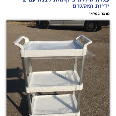
ידיות ומסגרת
מוצר במלאי