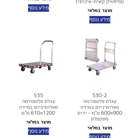
(פלסטיק קשיח-איכותי)
מידע נוסף
מוצר במלאי
מידע נוסף
535
530-2
עגלת פלטפורמה
עגלת פלטפורמה
מאלומיניום במידה
מאלומיניום במידה
900×600 מ"מ – ידית
1200×610 מ"מ
מתקפלת
מוצר במלאי
מוצר במלאי
מידע נוסף
מידע נוסף