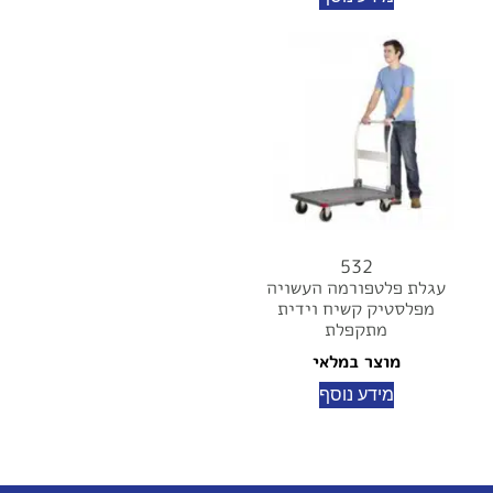
532
עגלת פלטפורמה העשויה
מפלסטיק קשיח וידית
מתקפלת
מוצר במלאי
מידע נוסף