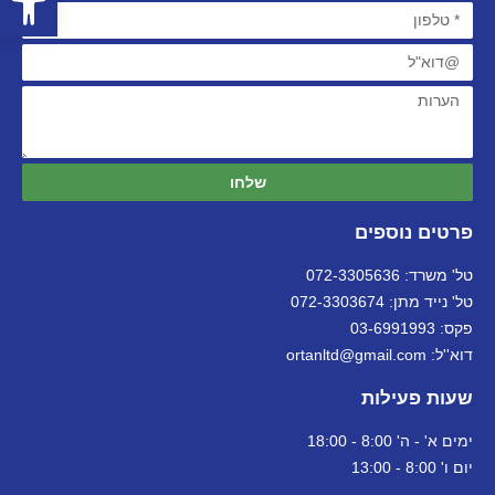
שלחו
פרטים נוספים
טל' משרד: 072-3305636
טל' נייד מתן: 072-3303674
פקס: 03-6991993
דוא''ל: ortanltd@gmail.com
שעות פעילות
ימים א' - ה' 8:00 - 18:00
יום ו' 8:00 - 13:00