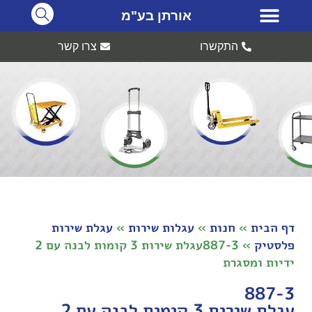
אורתן בע"מ
התקשרו
צרו קשר
דף הבית
»
חנות
»
עגלות שירות
»
עגלת שירות
פלסטיק
»
887-3עגלת שירות 3 קומות לבנה עם 2
ידיות ומסגרת
887-3
עגלת שירות 3 קומות לבנה עם 2