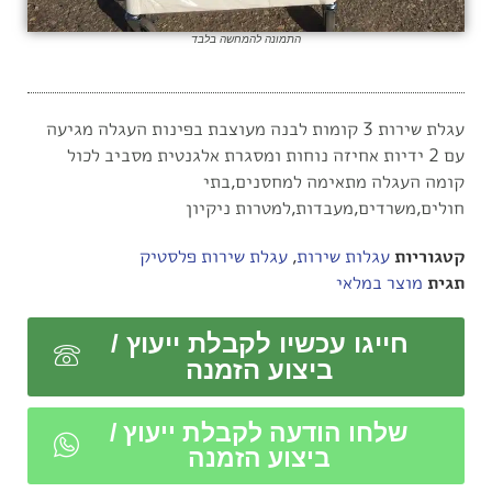
התמונה להמחשה בלבד
עגלת שירות 3 קומות לבנה מעוצבת בפינות העגלה מגיעה
עם 2 ידיות אחיזה נוחות ומסגרת אלגנטית מסביב לכול
קומה העגלה מתאימה למחסנים,בתי
חולים,משרדים,מעבדות,למטרות ניקיון
קטגוריות
עגלות שירות
,
עגלת שירות פלסטיק
תגית
מוצר במלאי
חייגו עכשיו לקבלת ייעוץ /
ביצוע הזמנה
שלחו הודעה לקבלת ייעוץ /
ביצוע הזמנה