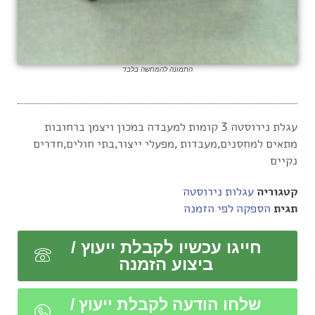
התמונה להמחשה בלבד
עגלת נירוסטה 3 קומות למעבדה במכון ויצמן ברחובות
מתאים למחסנים,מעבדות ,מפעלי ייצור,בתי חולים,חדרים
נקיים
קטגוריה
עגלות נירוסטה
תגית
הספקה לפי הזמנה
חייגו עכשיו לקבלת ייעוץ /
ביצוע הזמנה
שלחו הודעה לקבלת ייעוץ /