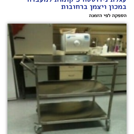
במכון ויצמן ברחובות
הספקה לפי הזמנה