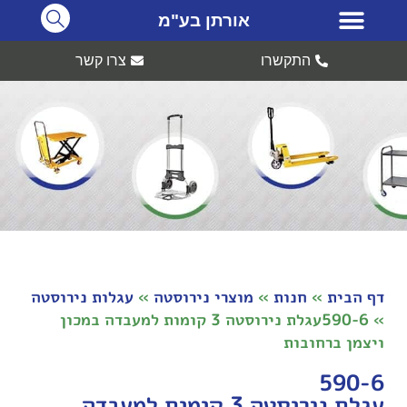
אורתן בע"מ
התקשרו
צרו קשר
דף הבית
»
חנות
»
מוצרי נירוסטה
»
עגלות נירוסטה
»
590-6עגלת נירוסטה 3 קומות למעבדה במכון
ויצמן ברחובות
590-6
עגלת נירוסטה 3 קומות למעבדה