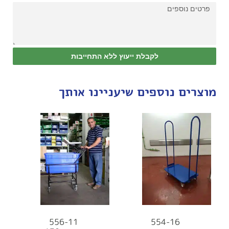
לקבלת ייעוץ ללא התחייבות
מוצרים נוספים שיעניינו אותך
556-11
554-16