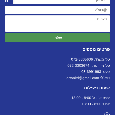
שלחו
פרטים נוספים
טל' משרד: 072-3305636
טל' נייד מתן: 072-3303674
פקס: 03-6991993
דוא''ל: ortanltd@gmail.com
שעות פעילות
ימים א' - ה' 8:00 - 18:00
יום ו' 8:00 - 13:00