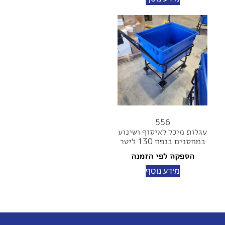
556
עגלות מיכל לאיסוף ושינוע
במחסנים בנפח 130 ליטר
הספקה לפי הזמנה
מידע נוסף