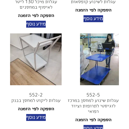
עגלות לשינוע קופסאות
עגלות מיכל 130 ליטר
לאיסוף במחסנים
הספקה לפי הזמנה
הספקה לפי הזמנה
מידע נוסף
מידע נוסף
552-2
552-5
עגלות שינוע למחסן במרכז
עגלות ליקוט למחסן בבנק
לוגיסטי לתרופות וציוד
הספקה לפי הזמנה
רפואי
מידע נוסף
הספקה לפי הזמנה
מידע נוסף