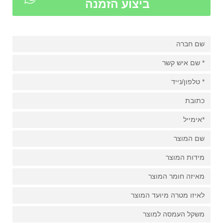
ביצוע הזמנה