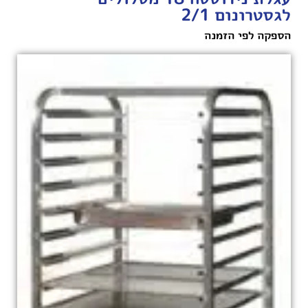
לגסטרונום 2/1
הספקה לפי הזמנה