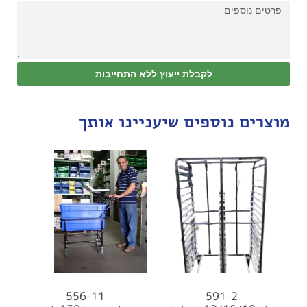
לקבלת ייעוץ ללא התחייבות
מוצרים נוספים שיעניינו אותך
556-11
591-2