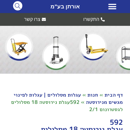
אורתן בע"מ
התקשרו
צרו קשר
דף הבית
»
חנות
»
עגלות מסלולים | עגלות לפינוי
מגשים מנירוסטה
»
592עגלת נירוסטה 18 מסלולים
לגסטרונום 2/1
592
עגלת נירוסטה 18 מסלולים