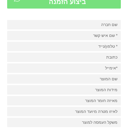
ביצוע הזמנה