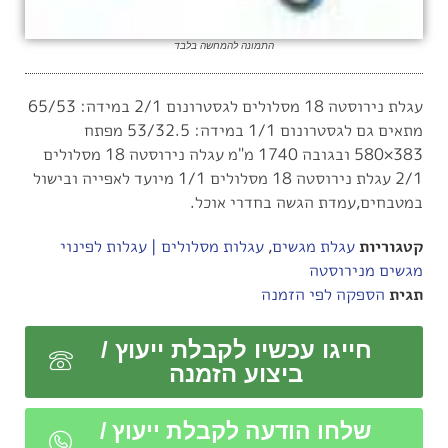
התמונה להמחשה בלבד
עגלת נירוסטה 18 מסלולים לגסטרונום 2/1 במידה: 65/53
מתאים גם לגסטרונום 1/1 במידה: 53/32.5 מפתח
383×580 ובגובה 1740 מ"מ עגלה נירוסטה 18 מסלולים
2/1 עגלת נירוסטה 18 מסלולים 1/1 מיועד לאפייה ובישול
במטבחים,עמדת הגשה בחדרי אוכל.
קטגוריות
עגלת מגשים
,
עגלות מסלולים | עגלות לפינוי
מגשים מנירוסטה
תגית
הספקה לפי הזמנה
חייגו עכשיו לקבלת ייעוץ /
ביצוע הזמנה
שלחו הודעה לקבלת ייעוץ /