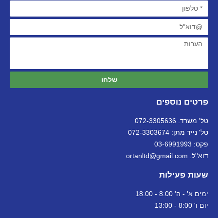
שלחו
פרטים נוספים
טל' משרד: 072-3305636
טל' נייד מתן: 072-3303674
פקס: 03-6991993
דוא''ל: ortanltd@gmail.com
שעות פעילות
ימים א' - ה' 8:00 - 18:00
יום ו' 8:00 - 13:00