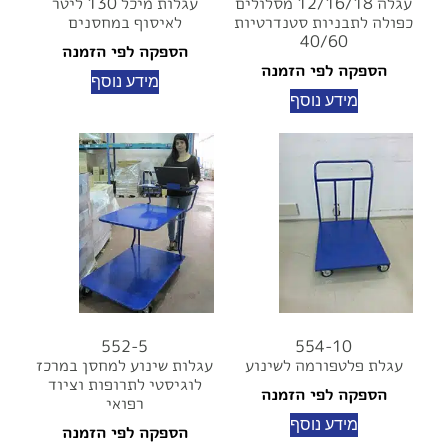
עגלה 12/16/18 מסלולים
עגלות מיכל 130 ליטר
כפולה לתבניות סטנדרטיות
לאיסוף במחסנים
40/60
הספקה לפי הזמנה
הספקה לפי הזמנה
מידע נוסף
מידע נוסף
552-5
554-10
עגלת פלטפורמה לשינוע
עגלות שינוע למחסן במרכז
לוגיסטי לתרופות וציוד
הספקה לפי הזמנה
רפואי
מידע נוסף
הספקה לפי הזמנה