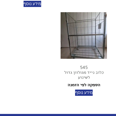
מידע נוסף
545
כלוב נייד מגולוון גדול
לשינוע
הספקה לפי הזמנה
מידע נוסף