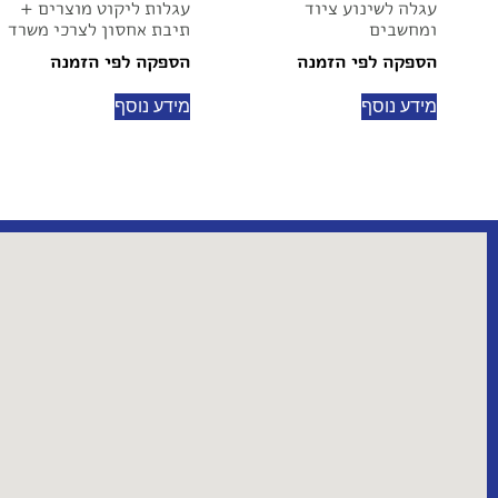
עגלה לשינוע ציוד
עגלות ליקוט מוצרים +
ומחשבים
תיבת אחסון לצרכי משרד
הספקה לפי הזמנה
הספקה לפי הזמנה
מידע נוסף
מידע נוסף