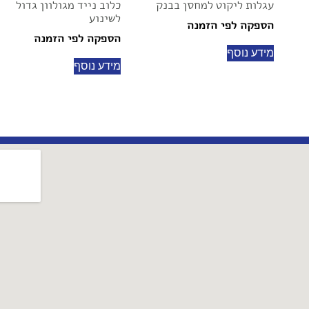
עגלות ליקוט למחסן בבנק
כלוב נייד מגולוון גדול
לשינוע
הספקה לפי הזמנה
הספקה לפי הזמנה
מידע נוסף
מידע נוסף