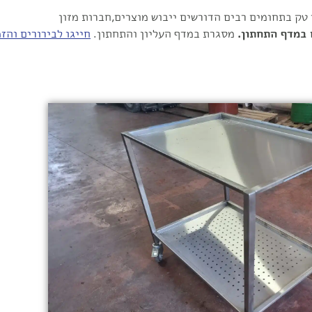
טק בתחומים רבים הדורשים ייבוש מוצרים,חברות מזון
מסגרת במדף העליון והתחתון.
חייגו לבירורים והז