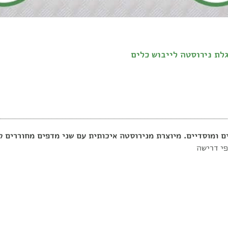
לת נירוסטה לייבוש כלים
 ומוסדיים. מיוצרת מנירוסטה איכותית עם שני מדפים מחוררים לנ
פי דרישה