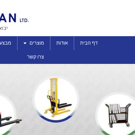
דף הבית
אודות
מוצרים
מבצעי
צרו קשר