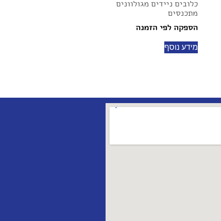
כלובים ניידים מגולוונים
מתכנסים
הספקה לפי הזמנה
מידע נוסף