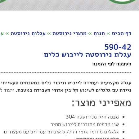
דף הבית
»
חנות
»
מוצרי נירוסטה
»
עגלות נירוסטה
»
עג
590-42
עגלת נירוסטה לייבוש כלים
הספקה לפי הזמנה
עגלה מקצועית ועמידה לייבוש וניקוז כלים במטבחים תעשייתיים
ניידת עם גלגלים לשינוע קל בין אזורי העבודה במטבח.
ייצור ל
מאפייני מוצר:
מבנה חזק מנירוסטה 304
שני מדפים מחוררים לייבוש מהיר
גלגלים מחומר גומי רזילקס איכותי עמידים עם מעצורים