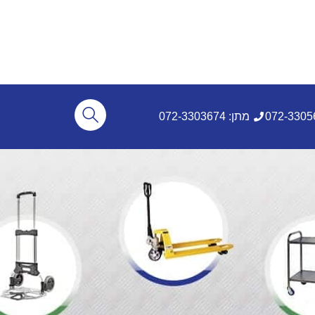
מתן: 072-3303674