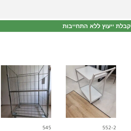
קבלת ייעוץ ללא התחייבות
545
552-2