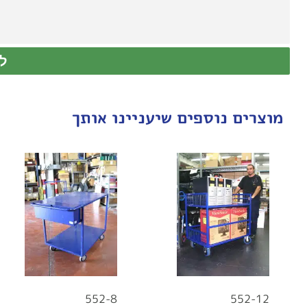
ל
מוצרים נוספים שיעניינו אותך
552-8
552-12