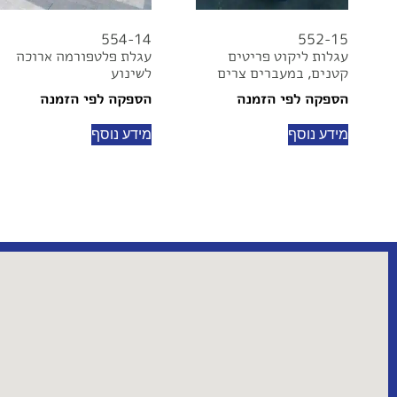
554-14
552-15
עגלות ליקוט פריטים
עגלת פלטפורמה ארוכה
קטנים, במעברים צרים
לשינוע
הספקה לפי הזמנה
הספקה לפי הזמנה
מידע נוסף
מידע נוסף