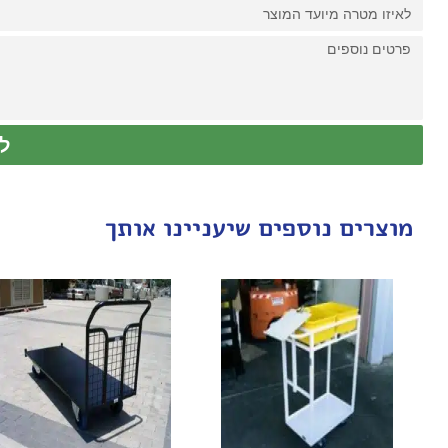
ל
מוצרים נוספים שיעניינו אותך