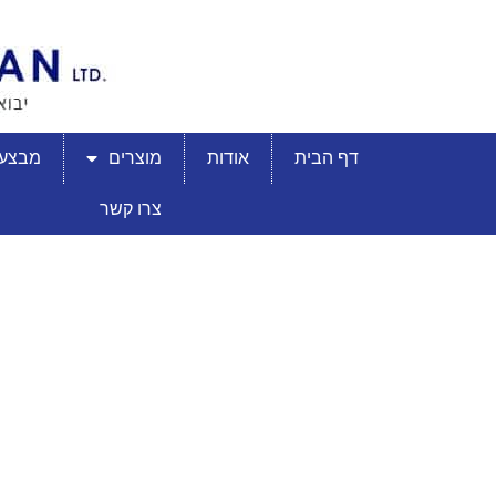
דף הבית
אודות
מוצרים
מבצעי
צרו קשר