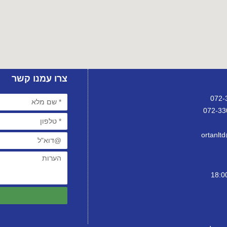
צרו עמנו קשר