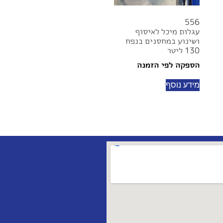
556
עגלות מיכל לאיסוף
ושינוע במחסנים בנפח
130 ליטר
הספקה לפי הזמנה
מידע נוסף