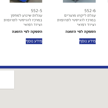
552-5
552-6
עגלת ליקוט מוצרים
עגלות שינוע למחסן
במרכז לוגיסטי לתרופות
במרכז לוגיסטי לתרופות
וציוד רפואי
וציוד רפואי
הספקה לפי הזמנה
הספקה לפי הזמנה
מידע נוסף
מידע נוסף