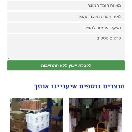
לקבלת ייעוץ ללא התחייבות
מוצרים נוספים שיעניינו אותך