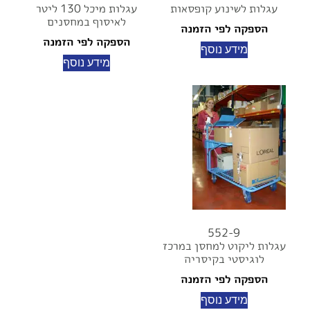
עגלות לשינוע קופסאות
עגלות מיכל 130 ליטר
לאיסוף במחסנים
הספקה לפי הזמנה
הספקה לפי הזמנה
מידע נוסף
מידע נוסף
552-9
עגלות ליקוט למחסן במרכז
לוגיסטי בקיסריה
הספקה לפי הזמנה
מידע נוסף