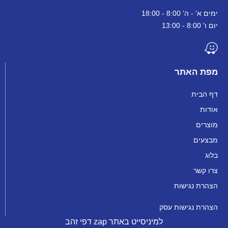
ימים א' - ה' 8:00 - 18:00
יום ו' 8:00 - 13:00
מפת האתר
דף הבית
אודות
מוצרים
מבצעים
בלוג
צרו קשר
הצהרת נגישות
הצהרת נגישות עסק
למיניסייט באתר zap דפי זהב