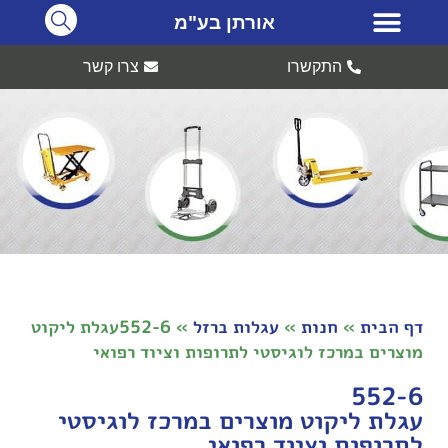
אורתן בע"מ
התקשרו
צרו קשר
דף הבית
»
חנות
»
עגלות ברזל
»
552-6עגלת ליקוט
מוצרים במרכז לוגיסטי לתרופות וציוד רפואי
552-6
עגלת ליקוט מוצרים במרכז לוגיסטי
לתרופות וציוד רפואי