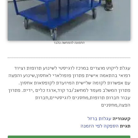
התמונה להמחשה בלבד
עגלת ליקוט מוצרים במרכז לוגיסטי לשינוע תרופות וציוד
רפואי בהתאמה אישית פתרון פופולארי לאחסון,שינוע והפצה
עם אפשרות לקומה שלישית המיועדת לקופסאות אחסון.
פתרון המשלב מעמד למחשב/בר קוד,ארגז כלים ,ידית. פתרון
עבור חברות תרופות,מחסנים לוגיסטיים,חברות
הפצה,מחסנים
קטגוריה
עגלות ברזל
תגית
הספקה לפי הזמנה