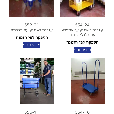
552-21
554-24
עגלות לשינוע על אספלט
עגלות לשינוע עם הגבהה
עם גלגלי אוויר
הספקה לפי הזמנה
הספקה לפי הזמנה
מידע נוסף
מידע נוסף
556-11
554-16