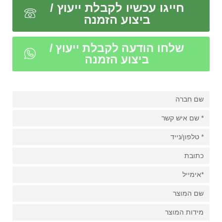
חייגו עכשיו לקבלת ייעוץ /
ביצוע הזמנה
שלחו הודעה לקבלת ייעוץ /
ביצוע הזמנה