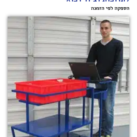
הספקה לפי הזמנה