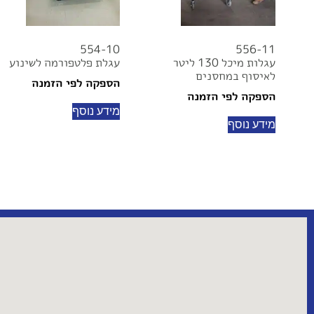
554-10
556-11
עגלות מיכל 130 ליטר
עגלת פלטפורמה לשינוע
לאיסוף במחסנים
הספקה לפי הזמנה
הספקה לפי הזמנה
מידע נוסף
מידע נוסף