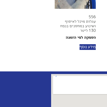
556
עגלות מיכל לאיסוף
ושינוע במחסנים בנפח
130 ליטר
הספקה לפי הזמנה
מידע נוסף