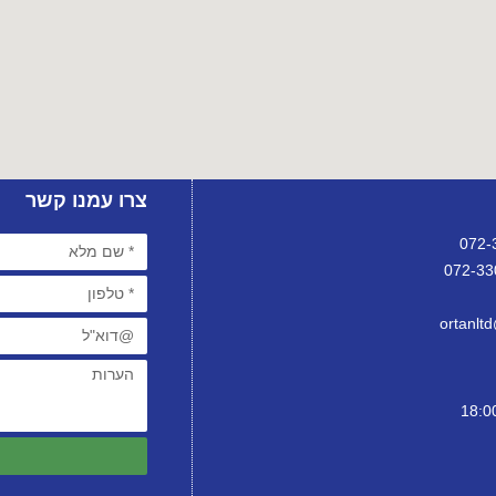
צרו עמנו קשר