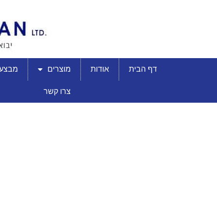
דף הבית
אודות
מוצרים
מבצעי
צרו קשר