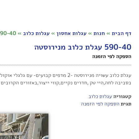
דף הבית
»
חנות
»
עגלות אחסון
»
עגלות כלוב
»
590-40 עגלת כלוב מניר
590-40 עגלת כלוב מנירוסטה
הספקה לפי הזמנה
בסביבה לחה,היי טק ,חדרים נקיים,קווי ייצור,באזורים הקרובים 
קטגוריה
עגלות כלוב
תגית
הספקה לפי הזמנה