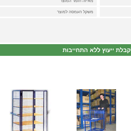
קבלת ייעוץ ללא התחייבות