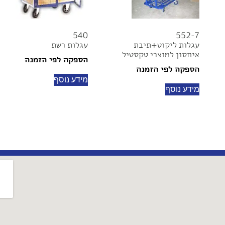
540
552-7
עגלות ליקוט+תיבת
עגלות רשת
איחסון למוצרי טקסטיל
הספקה לפי הזמנה
הספקה לפי הזמנה
מידע נוסף
מידע נוסף