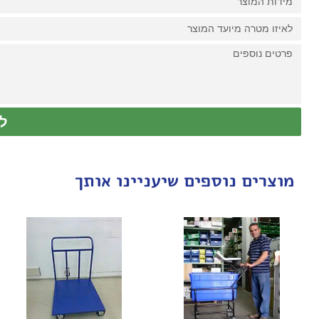
ל
מוצרים נוספים שיעניינו אותך