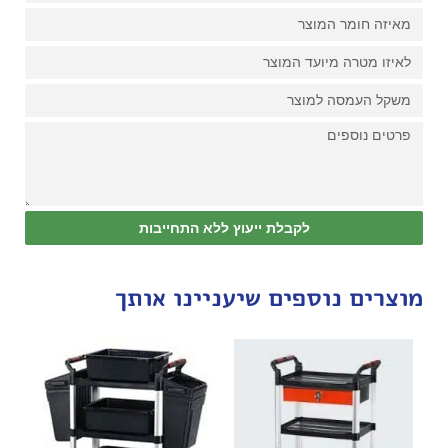
לקבלת ייעוץ ללא התחייבות
מוצרים נוספים שיעניינו אותך