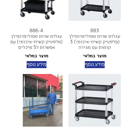
886-4
883
עגלות שרות מפוליפרופילן
עגלות שרות מפוליפרופילן
(פלסטיק קשיח-איכותי) 3
(פלסטיק קשיח-איכותי) עם
קומות עם מגירה
אפשרות ל5 מיכלים
מוצר במלאי
מוצר במלאי
מידע נוסף
מידע נוסף