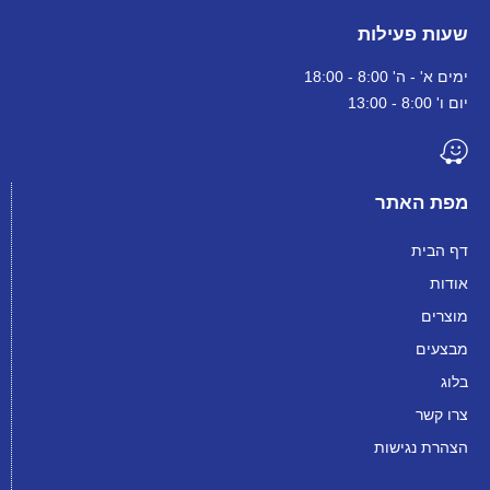
שעות פעילות
ימים א' - ה' 8:00 - 18:00
יום ו' 8:00 - 13:00
מפת האתר
דף הבית
אודות
מוצרים
מבצעים
בלוג
צרו קשר
הצהרת נגישות