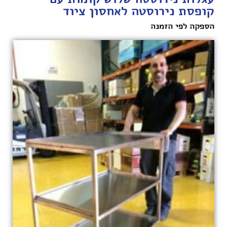
קופסת נירוסטה לאחסון ציוד
הספקה לפי הזמנה