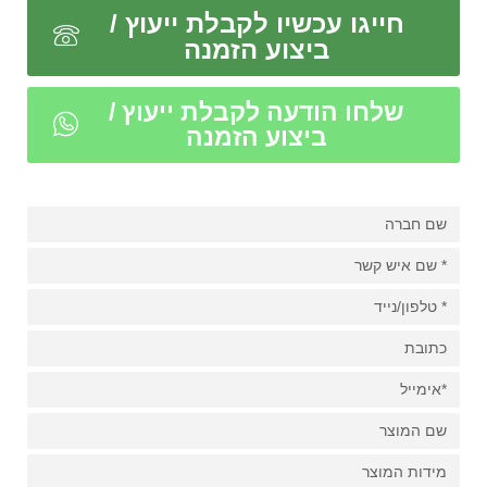
חייגו עכשיו לקבלת ייעוץ /
ביצוע הזמנה
שלחו הודעה לקבלת ייעוץ /
ביצוע הזמנה