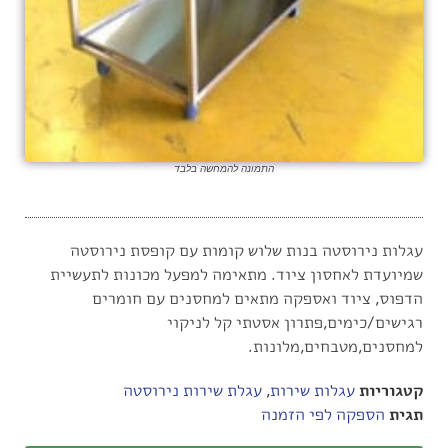
התמונה להמחשה בלבד
עגלות נירוסטה בנות שלוש קומות עם קופסת נירוסטה
שמיועדת לאחסון ציוד. מתאימה למפעל מכונות לתעשיית
הדפוס, ציוד ואספקה מתאים למחסנים עם חומרים
רגישים/כימים,פתרון אסטתי קל לניקוי
למחסנים,מטבחים,מלונות.
קטגוריות
עגלות שירות
,
עגלת שירות נירוסטה
תגית
הספקה לפי הזמנה