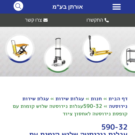
אורתן בע"מ
התקשרו
צרו קשר
דף הבית
»
חנות
»
עגלות שירות
»
עגלת שירות
נירוסטה
»
590-32עגלות נירוסטה שלוש קומות עם
קופסת נירוסטה לאחסון ציוד
590-32
עגלות נירוסטה שלוש קומות עם