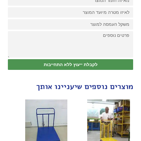
לקבלת ייעוץ ללא התחייבות
מוצרים נוספים שיעניינו אותך