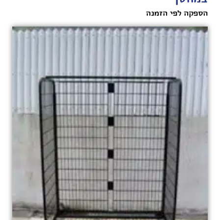
הספקה לפי הזמנה