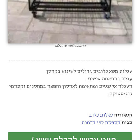
התמונה להמחשה בלבד
עגלות משא כלובים גדולים לשינוע במחסן
עגלה בהתאמה אישית.
העגלה אלגנטית ומתאימה לאחסון והפצה במחסנים ומתחמי
לוגיסטיקה.
קטגוריה
עגלות כלוב
תגית
הספקה לפי הזמנה
חייגו עכשיו לקבלת ייעוץ /