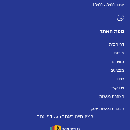
יום ו' 8:00 - 13:00
מפת האתר
דף הבית
אודות
מוצרים
מבצעים
בלוג
צרו קשר
הצהרת נגישות
הצהרת נגישות עסק
למיניסייט באתר zap דפי זהב