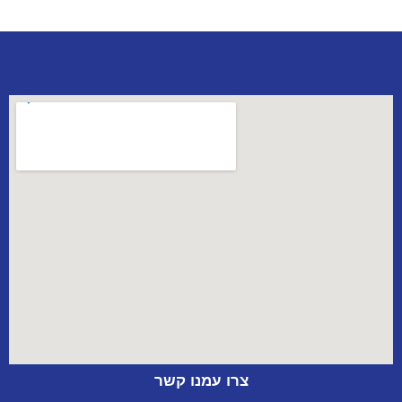
צרו עמנו קשר