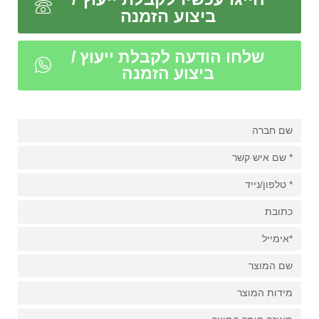
ביצוע הזמנה
שלחו הודעה לקבלת ייעוץ /
ביצוע הזמנה