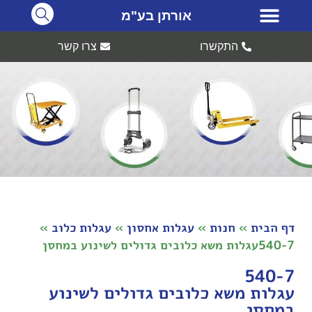
אורתן בע"מ
התקשרו
צרו קשר
דף הבית
»
חנות
»
עגלות אחסון
»
עגלות כלוב
»
540-7עגלות משא כלובים גדולים לשינוע במחסן
540-7
עגלות משא כלובים גדולים לשינוע
במחסן