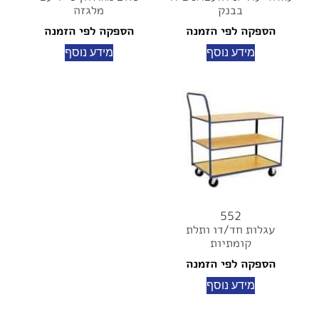
בבנק
מלגזה
הספקה לפי הזמנה
הספקה לפי הזמנה
מידע נוסף
מידע נוסף
552
עגלות חד/דו ותלת
קומתיות
הספקה לפי הזמנה
מידע נוסף