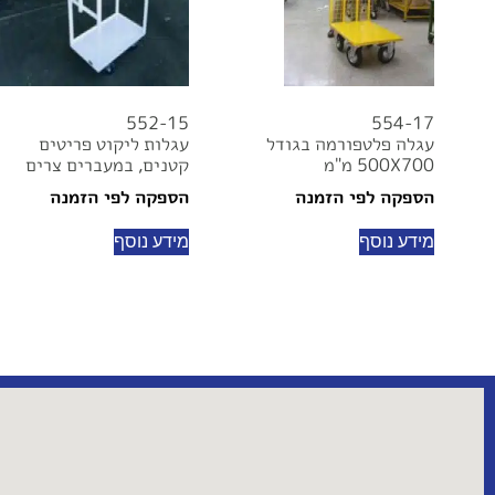
552-15
554-17
עגלה פלטפורמה בגודל
עגלות ליקוט פריטים
500X700 מ"מ
קטנים, במעברים צרים
הספקה לפי הזמנה
הספקה לפי הזמנה
מידע נוסף
מידע נוסף