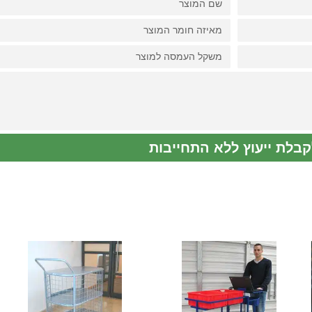
קבלת ייעוץ ללא התחייבות