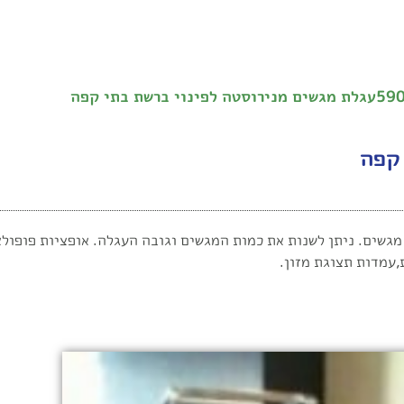
טה לפינוי ברשת בתי קפה
 קפה