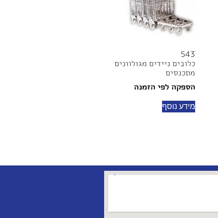
543
כלובים ניידים מגולוונים
מתכנסים
הספקה לפי הזמנה
מידע נוסף