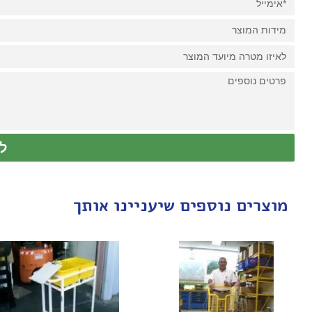
ל
מוצרים נוספים שיעניינו אותך