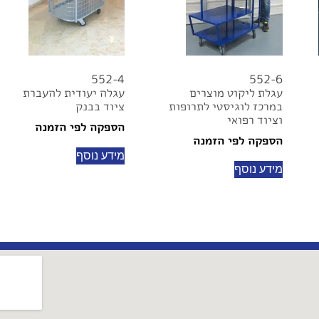
552-4
552-6
עגלת ליקוט מוצרים
עגלה יעודית להעברת
במרכז לוגיסטי לתרופות
ציוד בבנק
וציוד רפואי
הספקה לפי הזמנה
הספקה לפי הזמנה
מידע נוסף
מידע נוסף