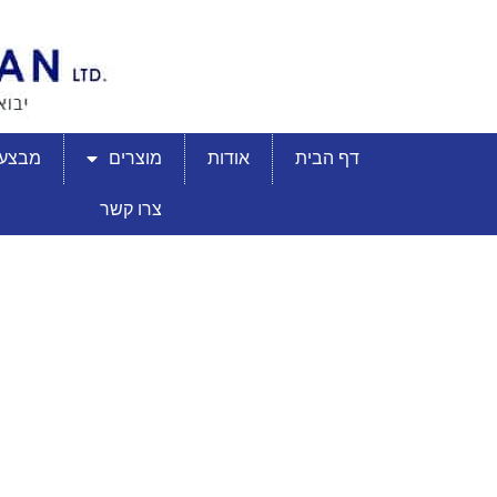
דף הבית
אודות
מוצרים
מבצעי
צרו קשר