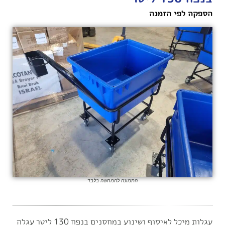
הספקה לפי הזמנה
התמונה להמחשה בלבד
עגלות מיכל לאיסוף ושינוע במחסנים בנפח 130 ליטר עגלה