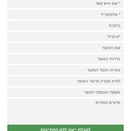
לקבלת ייעוץ ללא התחייבות