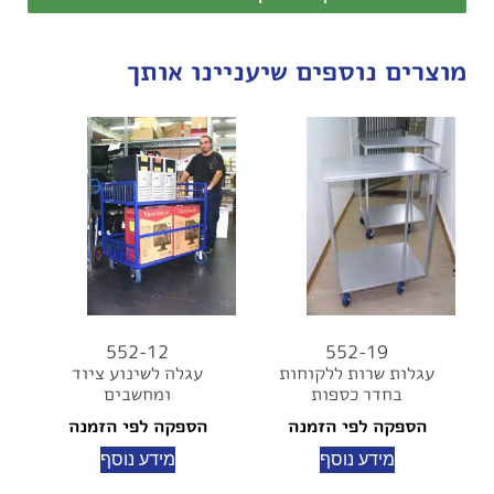
מוצרים נוספים שיעניינו אותך
552-12
552-19
עגלות שרות ללקוחות
עגלה לשינוע ציוד
בחדר כספות
ומחשבים
הספקה לפי הזמנה
הספקה לפי הזמנה
מידע נוסף
מידע נוסף