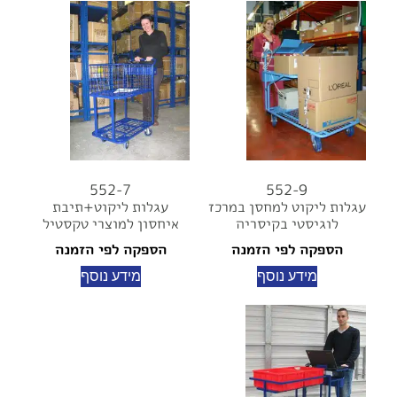
552-7
552-9
עגלות ליקוט למחסן במרכז
עגלות ליקוט+תיבת
לוגיסטי בקיסריה
איחסון למוצרי טקסטיל
הספקה לפי הזמנה
הספקה לפי הזמנה
מידע נוסף
מידע נוסף