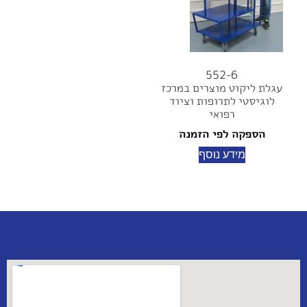
552-6
עגלת ליקוט מוצרים במרכז
לוגיסטי לתרופות וציוד
רפואי
הספקה לפי הזמנה
מידע נוסף