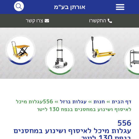
אורתן בע"מ
התקשרו
צרו קשר
דף הבית
»
חנות
»
עגלות ברזל
»
556עגלות מיכל
לאיסוף ושינוע במחסנים בנפח 130 ליטר
556
עגלות מיכל לאיסוף ושינוע במחסנים
בנפח 130 ליטר