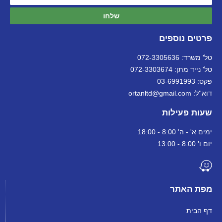
שלחו
פרטים נוספים
טל' משרד: 072-3305636
טל' נייד מתן: 072-3303674
פקס: 03-6991993
דוא''ל: ortanltd@gmail.com
שעות פעילות
ימים א' - ה' 8:00 - 18:00
יום ו' 8:00 - 13:00
מפת האתר
דף הבית