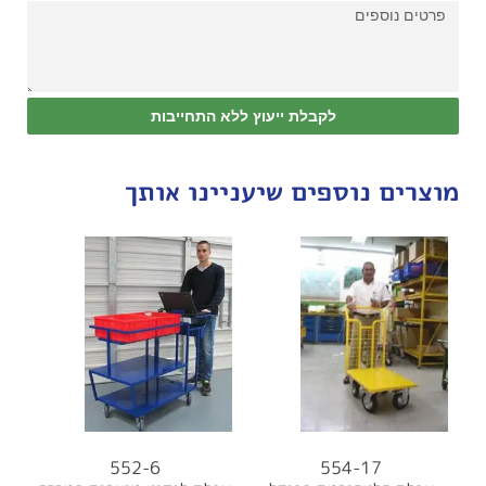
לקבלת ייעוץ ללא התחייבות
מוצרים נוספים שיעניינו אותך
552-6
554-17