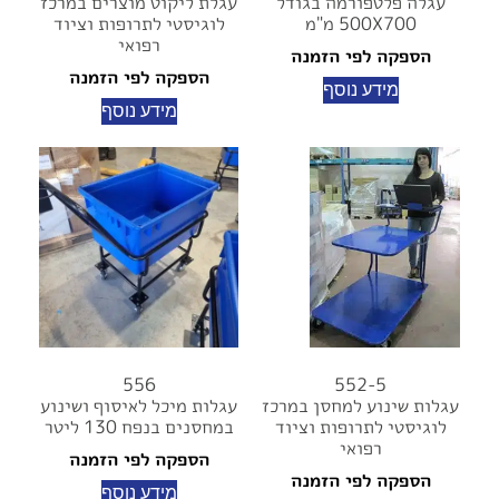
עגלה פלטפורמה בגודל
עגלת ליקוט מוצרים במרכז
500X700 מ"מ
לוגיסטי לתרופות וציוד
רפואי
הספקה לפי הזמנה
הספקה לפי הזמנה
מידע נוסף
מידע נוסף
556
552-5
עגלות שינוע למחסן במרכז
עגלות מיכל לאיסוף ושינוע
לוגיסטי לתרופות וציוד
במחסנים בנפח 130 ליטר
רפואי
הספקה לפי הזמנה
הספקה לפי הזמנה
מידע נוסף