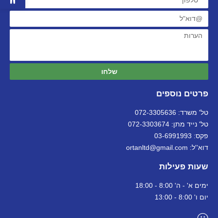
שלחו
פרטים נוספים
טל' משרד: 072-3305636
טל' נייד מתן: 072-3303674
פקס: 03-6991993
דוא''ל: ortanltd@gmail.com
שעות פעילות
ימים א' - ה' 8:00 - 18:00
יום ו' 8:00 - 13:00