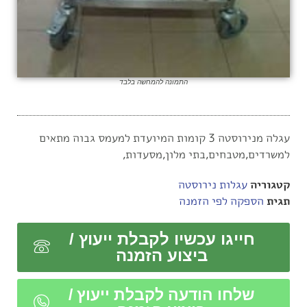
התמונה להמחשה בלבד
עגלה מנירוסטה 3 קומות המיועדת למעמס גבוה מתאים
למשרדים,מטבחים,בתי מלון,מסעדות,
קטגוריה
עגלות נירוסטה
תגית
הספקה לפי הזמנה
חייגו עכשיו לקבלת ייעוץ /
ביצוע הזמנה
שלחו הודעה לקבלת ייעוץ /