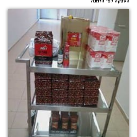
הספקה לפי הזמנה