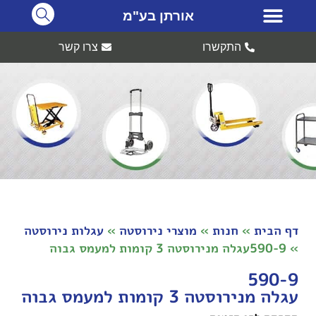
אורתן בע"מ
התקשרו
צרו קשר
דף הבית
»
חנות
»
מוצרי נירוסטה
»
עגלות נירוסטה
»
590-9עגלה מנירוסטה 3 קומות למעמס גבוה
590-9
עגלה מנירוסטה 3 קומות למעמס גבוה