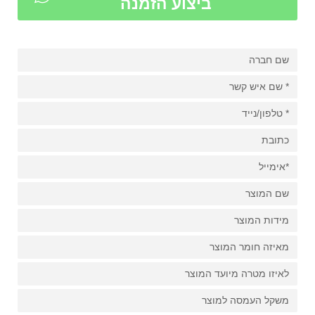
ביצוע הזמנה