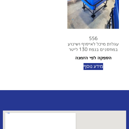
556
עגלות מיכל לאיסוף ושינוע
במחסנים בנפח 130 ליטר
הספקה לפי הזמנה
מידע נוסף