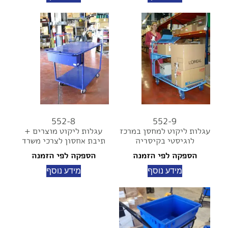
552-8
552-9
עגלות ליקוט למחסן במרכז
עגלות ליקוט מוצרים +
לוגיסטי בקיסריה
תיבת אחסון לצרכי משרד
הספקה לפי הזמנה
הספקה לפי הזמנה
מידע נוסף
מידע נוסף