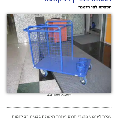
הספקה לפי הזמנה
התמונה להמחשה בלבד
עגלה לשינוע מוצרי חרום ועזרה ראשונה בבניין רב קומות