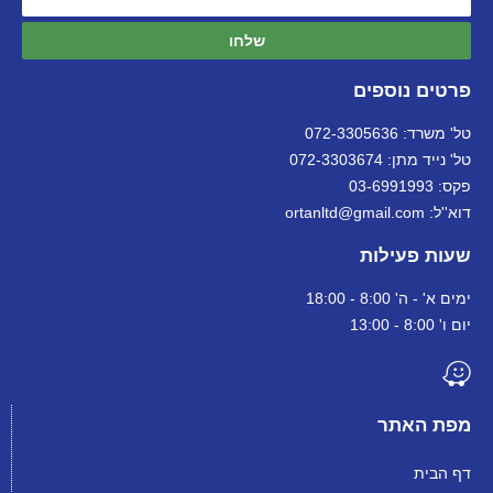
שלחו
פרטים נוספים
טל' משרד: 072-3305636
טל' נייד מתן: 072-3303674
פקס: 03-6991993
דוא''ל: ortanltd@gmail.com
שעות פעילות
ימים א' - ה' 8:00 - 18:00
יום ו' 8:00 - 13:00
מפת האתר
דף הבית