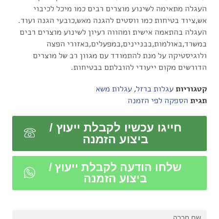
העגלה מתאימה לשינוע מוצרים רבים כמו מיכל לכיבוי
אש,ציוד בטיחות כמו ווסטים להגנה מאש,כובעי הגנה ועוד.
העגלה בהתאמה אישית ומהווה רעיון לשינוע מוצרים רבים
במשרד,באולמות,בבניינים,במפעלים,באזורי הפצה
ולוגיסטיקה על מנת להתמודד עם מגוון רב של מוצרים
הדורשים מקום ייעודי להובלתם בבטיחות.
קטגוריות
עגלות ברזל
,
עגלות משא
תגית
הספקה לפי הזמנה
חייגו עכשיו לקבלת ייעוץ /
ביצוע הזמנה
שלחו הודעה לקבלת ייעוץ /
ביצוע הזמנה