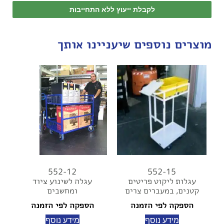
לקבלת ייעוץ ללא התחייבות
מוצרים נוספים שיעניינו אותך
552-12
552-15
עגלות ליקוט פריטים
עגלה לשינוע ציוד
קטנים, במעברים צרים
ומחשבים
הספקה לפי הזמנה
הספקה לפי הזמנה
מידע נוסף
מידע נוסף