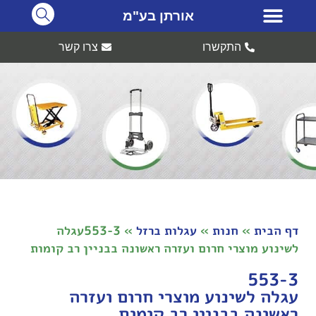
אורתן בע"מ
התקשרו
צרו קשר
דף הבית
»
חנות
»
עגלות ברזל
»
553-3עגלה
לשינוע מוצרי חרום ועזרה ראשונה בבניין רב קומות
553-3
עגלה לשינוע מוצרי חרום ועזרה
ראשונה בבניין רב קומות