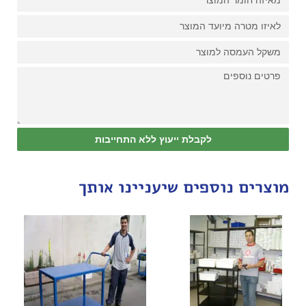
לקבלת ייעוץ ללא התחייבות
מוצרים נוספים שיעניינו אותך