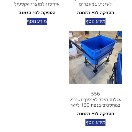
לשינוע במעברים
איחסון למוצרי טקסטיל
הספקה לפי הזמנה
הספקה לפי הזמנה
מידע נוסף
מידע נוסף
556
עגלות מיכל לאיסוף ושינוע
במחסנים בנפח 130 ליטר
הספקה לפי הזמנה
מידע נוסף