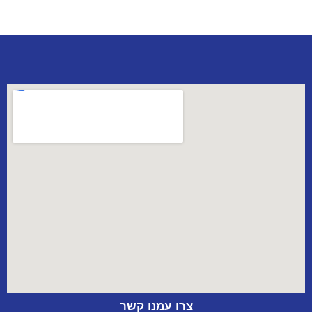
צרו עמנו קשר