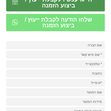
ביצוע הזמנה
שלחו הודעה לקבלת ייעוץ /
ביצוע הזמנה