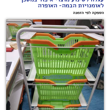
לאומנויות הבמה- האופרה
הספקה לפי הזמנה