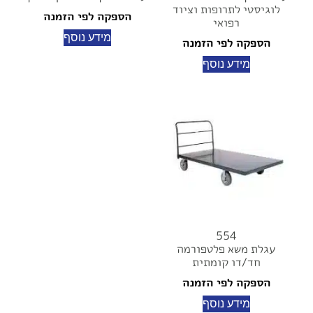
לוגיסטי לתרופות וציוד
הספקה לפי הזמנה
רפואי
מידע נוסף
הספקה לפי הזמנה
מידע נוסף
554
עגלת משא פלטפורמה
חד/דו קומתית
הספקה לפי הזמנה
מידע נוסף