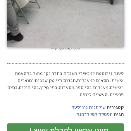
התמונה להמחשה בלבד
סטנד נירוסטה למכשירי מעבדה בחדר נקי מוצר בהתאמה
אישית. מתאים למעבדות,חברות היי טק שבבים ומוצרים
רגישים,מעבדות בתי ספר,מסעדות,בתי מלון,בתי חולים,בתים
פרטיים ,תעשייה כימית
קטגוריה
שולחנות נירוסטה
תגית
הספקה לפי הזמנה
חייגו עכשיו לקבלת ייעוץ /