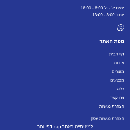
ימים א' - ה' 8:00 - 18:00
יום ו' 8:00 - 13:00
מפת האתר
דף הבית
אודות
מוצרים
מבצעים
בלוג
צרו קשר
הצהרת נגישות
הצהרת נגישות עסק
למיניסייט באתר zap דפי זהב