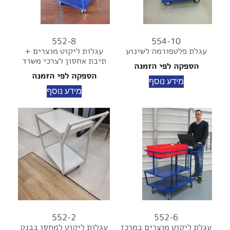
552-8
554-10
עגלת פלטפורמה לשינוע
עגלות ליקוט מוצרים +
תיבת אחסון לצרכי משרד
הספקה לפי הזמנה
הספקה לפי הזמנה
מידע נוסף
מידע נוסף
552-2
552-6
עגלת ליקוט מוצרים במרכז
עגלות ליקוט למחסן בבנק