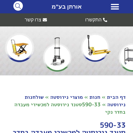
אורתן בע"מ
התקשרו
צרו קשר
דף הבית
»
חנות
»
מוצרי נירוסטה
»
שולחנות
נירוסטה
»
590-33סטנד נירוסטה למכשירי מעבדה
בחדר נקי
590-33
סטנד נירוסטה למכשירי מעבדה בחדר