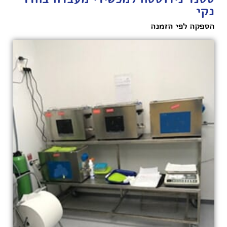
נקי
הספקה לפי הזמנה