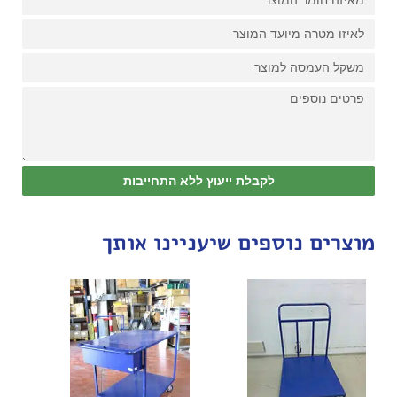
לקבלת ייעוץ ללא התחייבות
מוצרים נוספים שיעניינו אותך