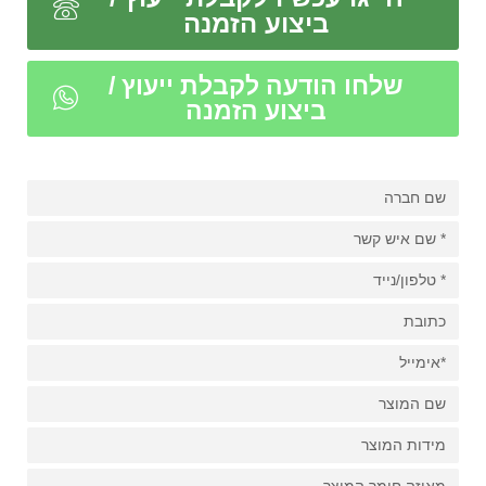
ביצוע הזמנה
שלחו הודעה לקבלת ייעוץ /
ביצוע הזמנה