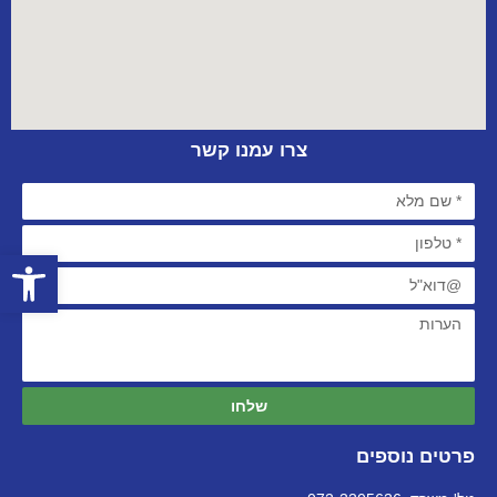
צרו עמנו קשר
פתח סרגל
שלחו
פרטים נוספים