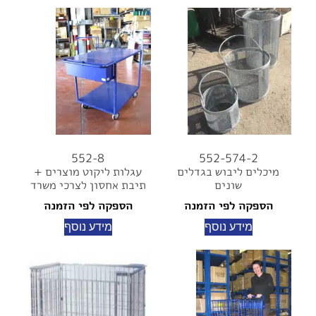
552-8
552-574-2
מיכלים ליבוש בגדלים
עגלות ליקוט מוצרים +
שונים
תיבת אחסון לצרכי משרד
הספקה לפי הזמנה
הספקה לפי הזמנה
מידע נוסף
מידע נוסף