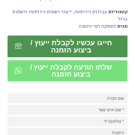
קטגוריות
עבודות נירוסטה
,
ייצור רשתות נירוסטה ורשתות
ברזל
תגית
הספקה לפי הזמנה
חייגו עכשיו לקבלת ייעוץ /
ביצוע הזמנה
שלחו הודעה לקבלת ייעוץ /
ביצוע הזמנה