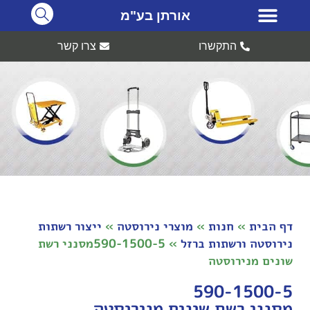
אורתן בע"מ
התקשרו
צרו קשר
דף הבית
»
חנות
»
מוצרי נירוסטה
»
ייצור רשתות
נירוסטה ורשתות ברזל
»
590-1500-5מסנני רשת
שונים מנירוסטה
590-1500-5
מסנני רשת שונים מנירוסטה