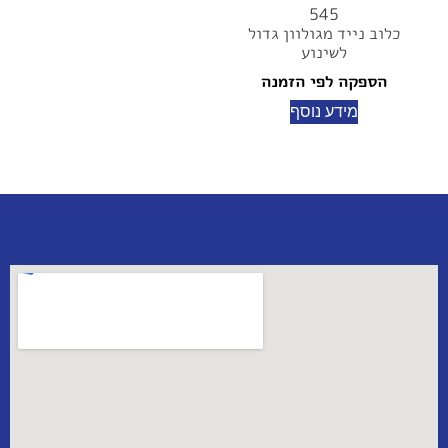
545
כלוב נייד מגולוון גדול
לשינוע
הספקה לפי הזמנה
מידע נוסף