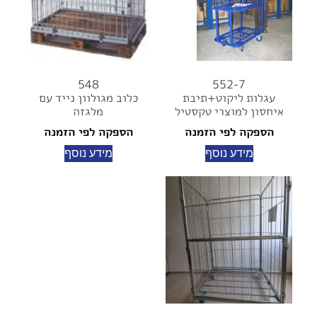
548
552-7
עגלות ליקוט+תיבת
כלוב מגולוון נייד עם
איחסון למוצרי טקסטיל
מלגזה
הספקה לפי הזמנה
הספקה לפי הזמנה
מידע נוסף
מידע נוסף