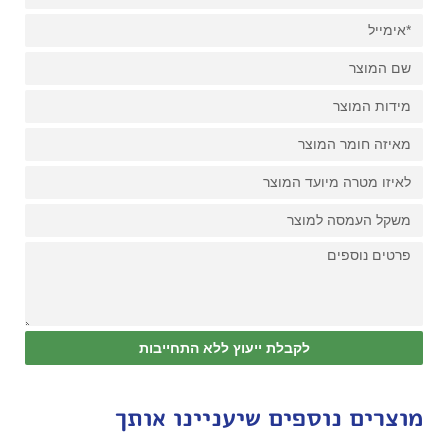
לקבלת ייעוץ ללא התחייבות
מוצרים נוספים שיעניינו אותך