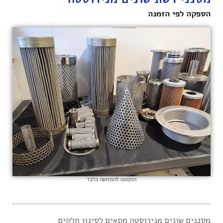
הספקה לפי הזמנה
התמונה להמחשה בלבד
מסננים שונים מנירוסטה מתאים לסינון חלקים