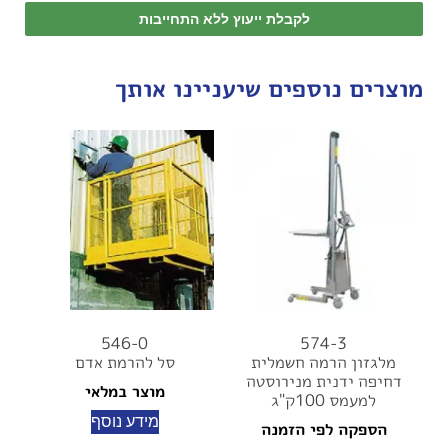
לקבלת ייעוץ ללא התחייבות
מוצרים נוספים שיעניינו אותך
546-0
574-3
מלגזון הרמה חשמלית
סל להרמת אדם
דחיפה ידנית מנירוסטה
מוצר במלאי
למעמס 100ק"ג
מידע נוסף
הספקה לפי הזמנה