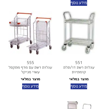
מידע נוסף
555
551
עגלות רשת דו/תלת
עגלות רשת עם מדף מתקפל
קומתיות
עשוי מניקל
מוצר במלאי
מוצר במלאי
מידע נוסף
מידע נוסף