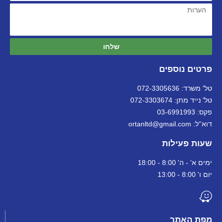
שלחו
פרטים נוספים
טל' משרד: 072-3305636
טל' נייד מתן: 072-3303674
פקס: 03-6991993
דוא''ל: ortanltd@gmail.com
שעות פעילות
ימים א' - ה' 8:00 - 18:00
יום ו' 8:00 - 13:00
מפת האתר