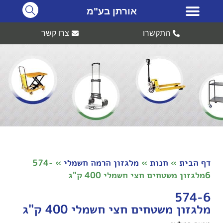
אורתן בע"מ
התקשרו
צרו קשר
דף הבית
»
חנות
»
מלגזון הרמה חשמלי
»
574-
6מלגזון משטחים חצי חשמלי 400 ק"ג
574-6
מלגזון משטחים חצי חשמלי 400 ק"ג