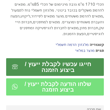
הכלי 1710 מ"מ גובה מינימום של הכלי 85מ"מ. מתאים
להרמת משקלים בכובד בינוני. מלגזון חשמלי נוח לתפעול
,מתאים להרמת משטחים.מוצר מתאים לסידור,ליקוט,הפצה
והעברת משטחים ומוצרים. מתאים למחסנים,חברות היי
טק,חברות מזון,מתאים לחברות לוגיסטיקה ומחסנים
לוגיסטיים,הפצת הזמנות.
קטגוריה
מלגזון הרמה חשמלי
תגית
מוצר במלאי
חייגו עכשיו לקבלת ייעוץ /
ביצוע הזמנה
שלחו הודעה לקבלת ייעוץ /
ביצוע הזמנה