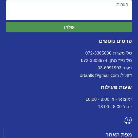
שלחו
פרטים נוספים
טל' משרד: 072-3305636
טל' נייד מתן: 072-3303674
פקס: 03-6991993
דוא''ל: ortanltd@gmail.com
שעות פעילות
ימים א' - ה' 8:00 - 18:00
יום ו' 8:00 - 13:00
מפת האתר