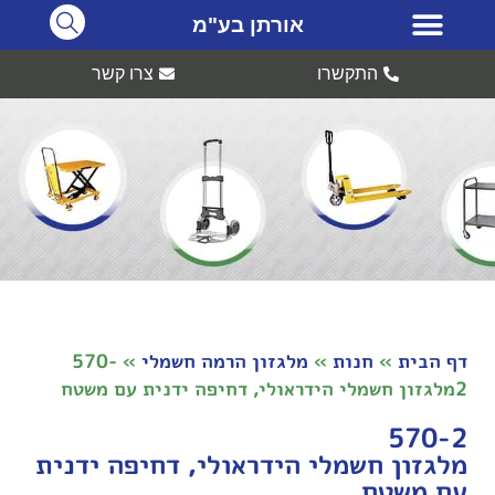
אורתן בע"מ
התקשרו
צרו קשר
דף הבית
»
חנות
»
מלגזון הרמה חשמלי
»
570-
2מלגזון חשמלי הידראולי, דחיפה ידנית עם משטח
570-2
מלגזון חשמלי הידראולי, דחיפה ידנית
עם משטח