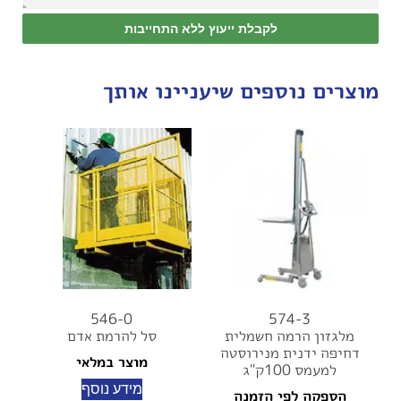
לקבלת ייעוץ ללא התחייבות
מוצרים נוספים שיעניינו אותך
546-0
574-3
מלגזון הרמה חשמלית
סל להרמת אדם
דחיפה ידנית מנירוסטה
מוצר במלאי
למעמס 100ק"ג
מידע נוסף
הספקה לפי הזמנה