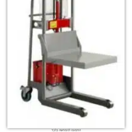
התמונה להמחשה בלבד