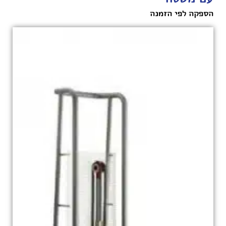
הספקה לפי הזמנה