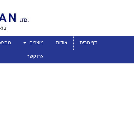
דף הבית
אודות
מוצרים
מבצעי
צרו קשר