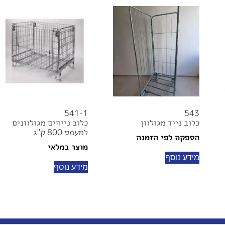
541-1
543
כלוב נייד מגולוון
כלוב נייחים מגולוונים
למעמס 800 ק"ג
הספקה לפי הזמנה
מוצר במלאי
מידע נוסף
מידע נוסף