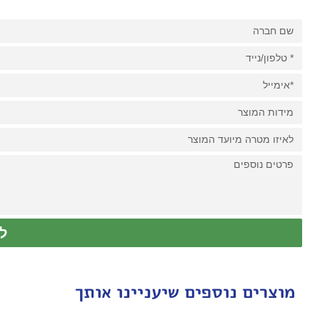
ל
מוצרים נוספים שיעניינו אותך