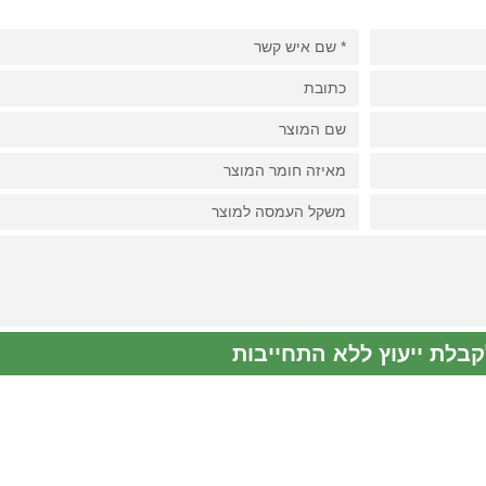
קבלת ייעוץ ללא התחייבות