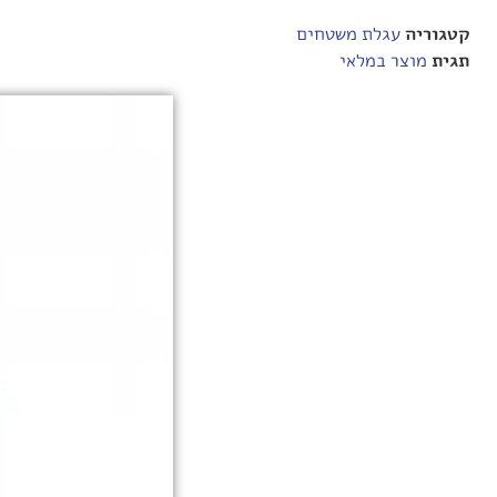
קטגוריה
עגלת משטחים
תגית
מוצר במלאי