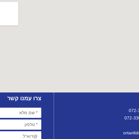
צרו עמנו קשר