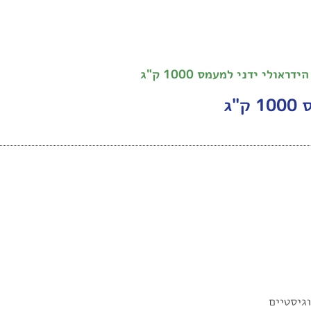
גיסטיים