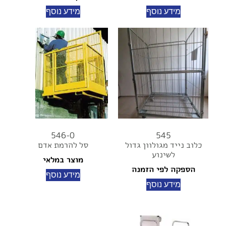
מידע נוסף
מידע נוסף
546-0
545
כלוב נייד מגולוון גדול
סל להרמת אדם
לשינוע
מוצר במלאי
הספקה לפי הזמנה
מידע נוסף
מידע נוסף