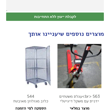
לקבלת ייעוץ ללא התחייבות
מוצרים נוספים שיעניינו אותך
br> 563>עגלת משטחים
544
ידנית עם משקל דיגיטלי
כלוב מגולוון מאובטח
מוצר במלאי
הספקה לפי הזמנה