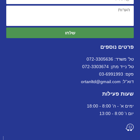
שלחו
פרטים נוספים
טל' משרד: 072-3305636
טל' נייד מתן: 072-3303674
פקס: 03-6991993
דוא''ל: ortanltd@gmail.com
שעות פעילות
ימים א' - ה' 8:00 - 18:00
יום ו' 8:00 - 13:00