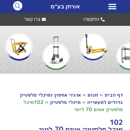
אורתן בע"מ
התקשרו
צרו קשר
דף הבית
»
חנות
»
ארגזי אחסון ומיכלי פלסטיק
גדולים לתעשייה
»
מיכלי פלסטיק
»
102מיכל
פלסטיק אטום 70 ליטר
102
מיכל פלסטיק אטום 70 ליטר