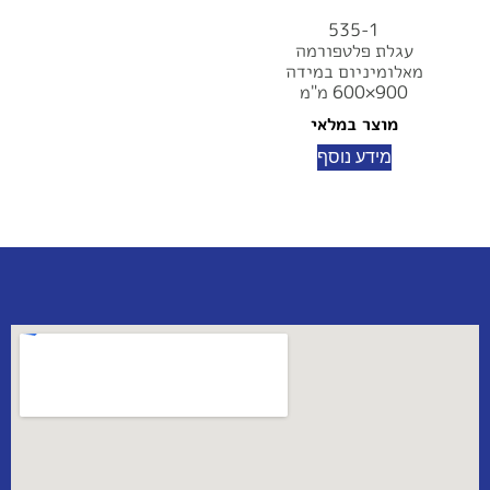
535-1
עגלת פלטפורמה
מאלומיניום במידה
900×600 מ"מ
מוצר במלאי
מידע נוסף