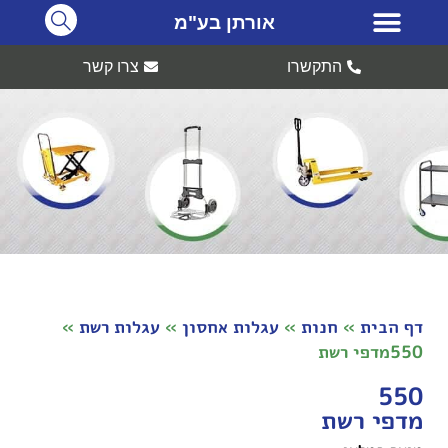
אורתן בע"מ
התקשרו
צרו קשר
דף הבית
»
חנות
»
עגלות אחסון
»
עגלות רשת
»
550מדפי רשת
550
מדפי רשת