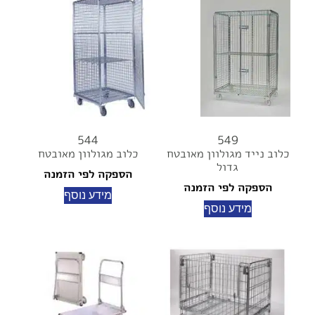
544
549
כלוב נייד מגולוון מאובטח
כלוב מגולוון מאובטח
גדול
הספקה לפי הזמנה
הספקה לפי הזמנה
מידע נוסף
מידע נוסף