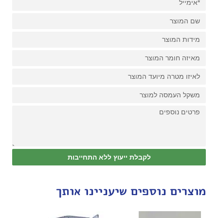
לקבלת ייעוץ ללא התחייבות
מוצרים נוספים שיעניינו אותך