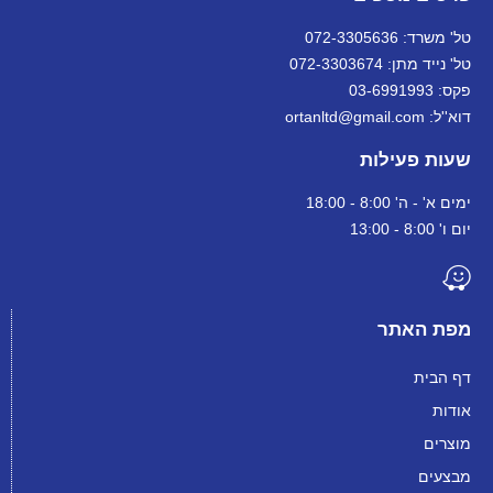
טל' משרד: 072-3305636
טל' נייד מתן: 072-3303674
פקס: 03-6991993
דוא''ל: ortanltd@gmail.com
שעות פעילות
ימים א' - ה' 8:00 - 18:00
יום ו' 8:00 - 13:00
מפת האתר
דף הבית
אודות
מוצרים
מבצעים