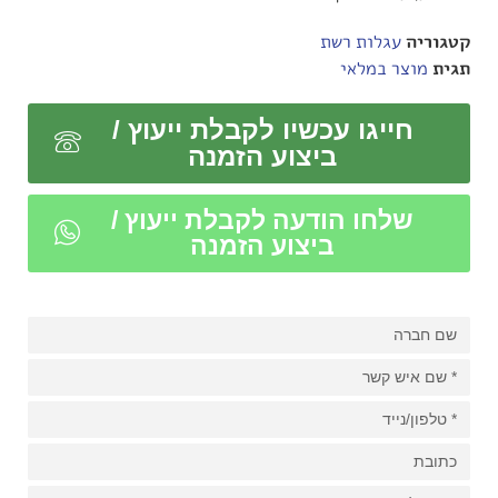
קטגוריה
עגלות רשת
תגית
מוצר במלאי
חייגו עכשיו לקבלת ייעוץ /
ביצוע הזמנה
שלחו הודעה לקבלת ייעוץ /
ביצוע הזמנה