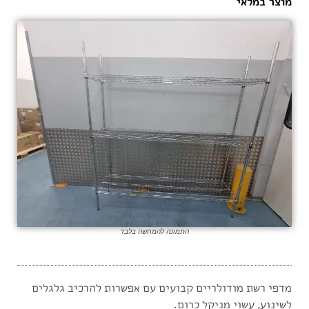
מוצר במלאי
התמונה להמחשה בלבד
מדפי רשת מודולריים קבועים עם אפשרות להרכיב גלגלים
לשינוע, עשוי מניקל כרום.