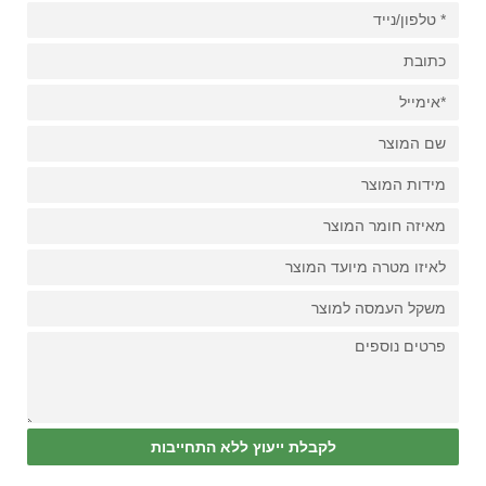
לקבלת ייעוץ ללא התחייבות