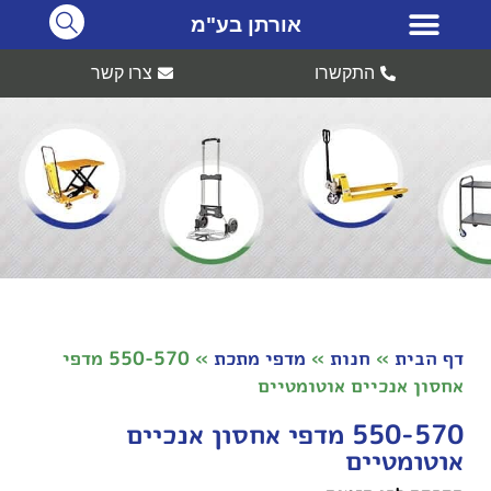
אורתן בע"מ
התקשרו
צרו קשר
דף הבית
»
חנות
»
מדפי מתכת
»
550-570 מדפי
אחסון אנכיים אוטומטיים
550-570 מדפי אחסון אנכיים
אוטומטיים