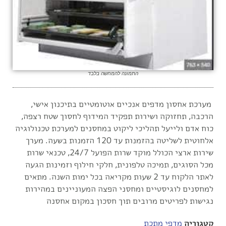
התמונה להמחשה בלבד
מערכת אחסון מדפים אנכיים אוטומטיים בתיכנון אישי,
הרכבה, תחזוקה ושירות תפקיד המידוף לחסוך שטח רצפה,
כוח אדם ולייעל תהליכי ליקוט במחסנים למערכת טכנולוגיה
אלחוטית לשליטה בהזמנות עד 120 הזמנות בשעה. מערך
שירות ארצי הכולל מוקד שרות הפועל 24/7, טכנאי שרות
מכל הסוגים, תמיכה טלפונית, חלקי חילוף וזמינות הגעה
לאתר הלקוח עד 2 שעות מקריאה בכל ימות השנה. מתאים
למחסנים לוגיסטיים ומחסני הפצה המעוניינים במהירות
נגישות לפריטים מרובים תוך חסכון במקום אחסנה
קטגוריה
מדפי מתכת