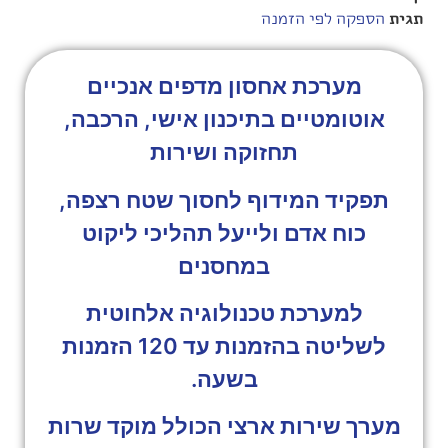
תגית
הספקה לפי הזמנה
מערכת אחסון מדפים אנכיים
אוטומטיים בתיכנון אישי, הרכבה,
תחזוקה ושירות
תפקיד המידוף לחסוך שטח רצפה,
כוח אדם ולייעל תהליכי ליקוט
במחסנים
למערכת טכנולוגיה אלחוטית
לשליטה בהזמנות עד 120 הזמנות
בשעה.
מערך שירות ארצי הכולל מוקד שרות