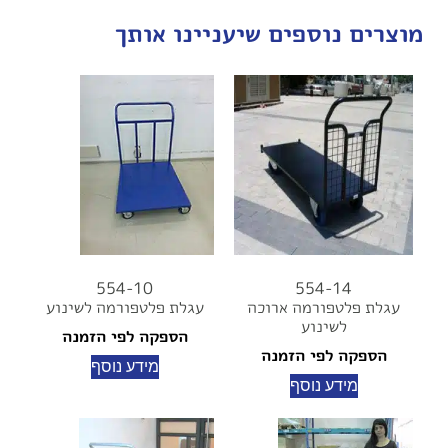
מוצרים נוספים שיעניינו אותך
554-10
554-14
עגלת פלטפורמה ארוכה
עגלת פלטפורמה לשינוע
לשינוע
הספקה לפי הזמנה
הספקה לפי הזמנה
מידע נוסף
מידע נוסף