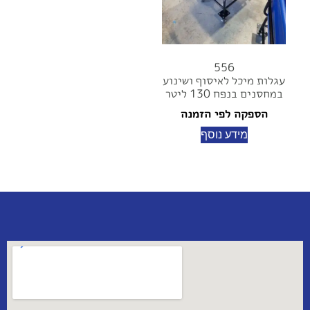
556
עגלות מיכל לאיסוף ושינוע
במחסנים בנפח 130 ליטר
הספקה לפי הזמנה
מידע נוסף