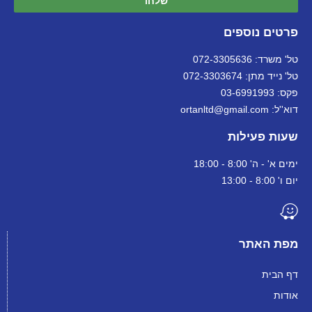
שלחו
פרטים נוספים
טל' משרד: 072-3305636
טל' נייד מתן: 072-3303674
פקס: 03-6991993
דוא''ל: ortanltd@gmail.com
שעות פעילות
ימים א' - ה' 8:00 - 18:00
יום ו' 8:00 - 13:00
מפת האתר
דף הבית
אודות