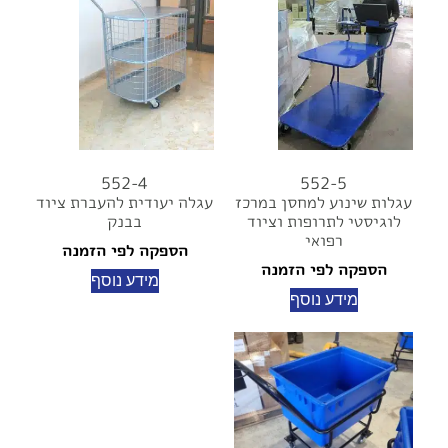
552-4
552-5
עגלות שינוע למחסן במרכז
עגלה יעודית להעברת ציוד
לוגיסטי לתרופות וציוד
בבנק
רפואי
הספקה לפי הזמנה
הספקה לפי הזמנה
מידע נוסף
מידע נוסף