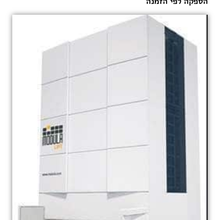
הספקה לפי הזמנה