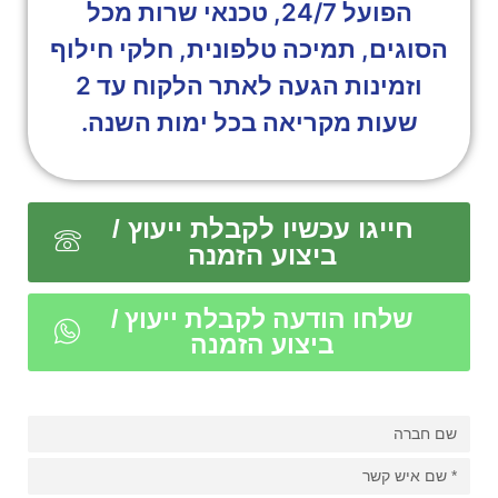
הפועל 24/7, טכנאי שרות מכל
הסוגים, תמיכה טלפונית, חלקי חילוף
וזמינות הגעה לאתר הלקוח עד 2
שעות מקריאה בכל ימות השנה.
חייגו עכשיו לקבלת ייעוץ /
ביצוע הזמנה
שלחו הודעה לקבלת ייעוץ /
ביצוע הזמנה