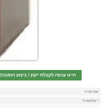
חייגו עכשיו לקבלת ייעוץ / ביצוע הזמנה