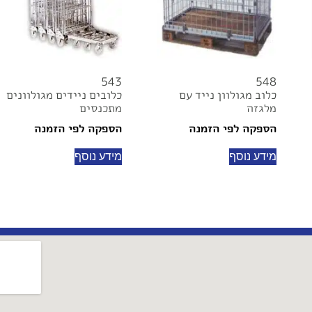
543
548
כלוב מגולוון נייד עם
כלובים ניידים מגולוונים
מלגזה
מתכנסים
הספקה לפי הזמנה
הספקה לפי הזמנה
מידע נוסף
מידע נוסף