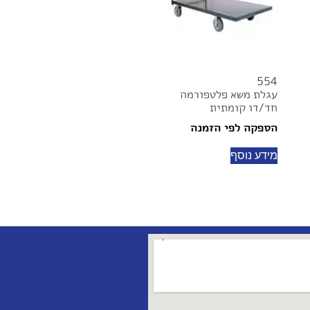
554
עגלת משא פלטפורמה
חד/דו קומתית
הספקה לפי הזמנה
מידע נוסף