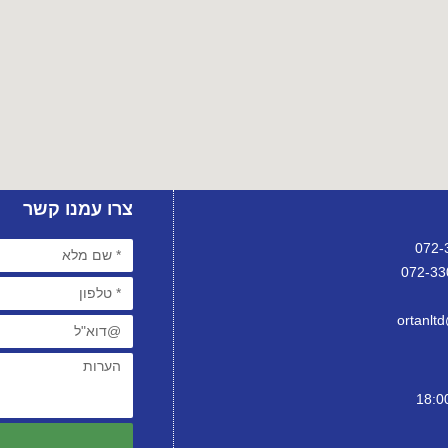
צרו עמנו קשר