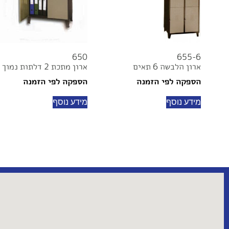
650
655-6
ארון הלבשה 6 תאים
ארון מתכת 2 דלתות נמוך
הספקה לפי הזמנה
הספקה לפי הזמנה
מידע נוסף
מידע נוסף