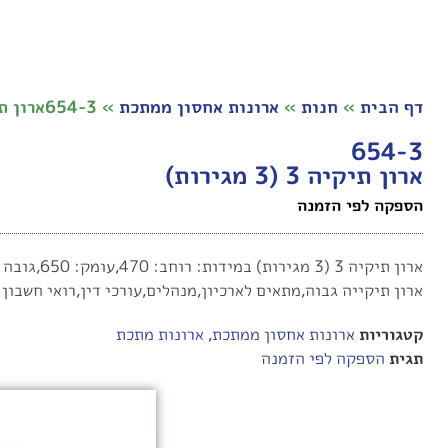
דף הבית
»
חנות
»
ארונות אחסון ממתכת
»
654-3ארון תיקיה 3 (3 מגירות)
654-3
ארון תיקיה 3 (3 מגירות)
הספקה לפי הזמנה
ארון תיקיה 3 (3 מגירות) במידות: רוחב: 470,עומק: 650,גובה 1000 מ"מ
ארון תיקייה גבוה,מתאים לארכיון,מנהלים,עורכי דין,רואי חשבון
קטגוריות
ארונות אחסון ממתכת
,
ארונות מתכת
תגית
הספקה לפי הזמנה