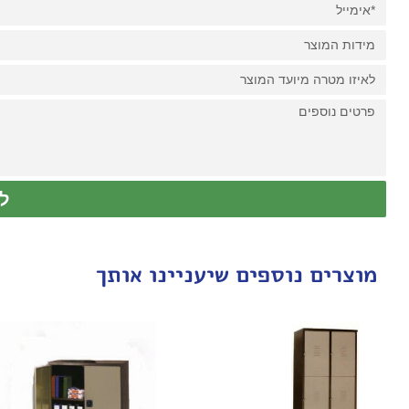
ל
מוצרים נוספים שיעניינו אותך