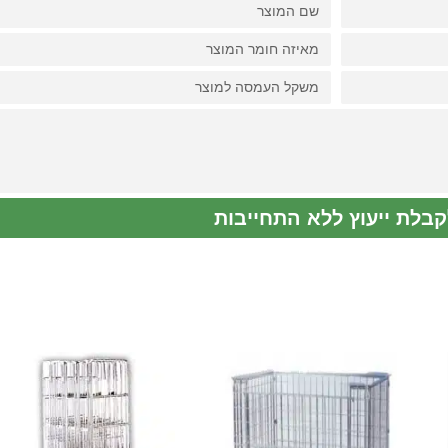
קבלת ייעוץ ללא התחייבות