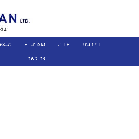
דף הבית
אודות
מוצרים
מבצעי
צרו קשר