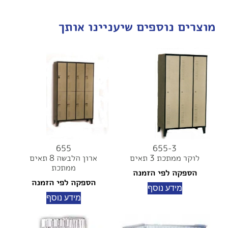
מוצרים נוספים שיעניינו אותך
655
655-3
לוקר ממתכת 3 תאים
ארון הלבשה 8 תאים
ממתכת
הספקה לפי הזמנה
הספקה לפי הזמנה
מידע נוסף
מידע נוסף