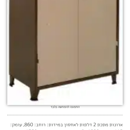
התמונה להמחשה בלבד
ארונות מתכת 2 דלתות לאחסון במידות: רוחב: 860, עומק: