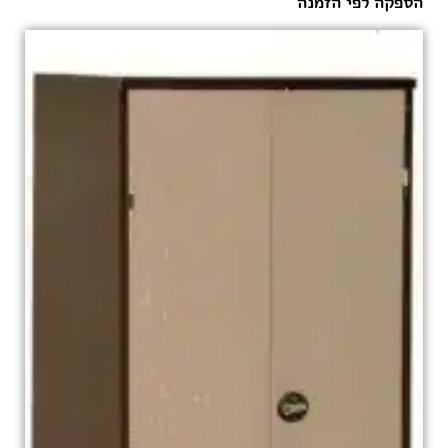
הספקה לפי הזמנה