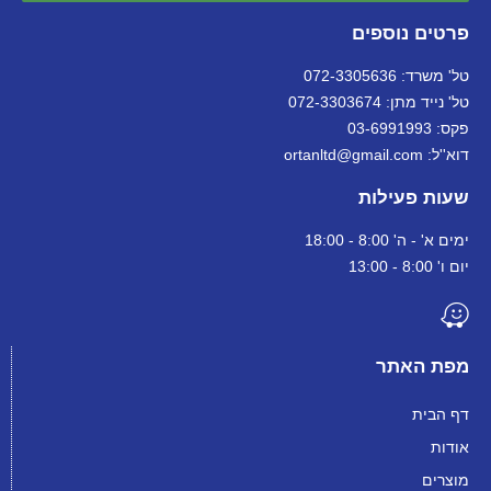
פרטים נוספים
טל' משרד: 072-3305636
טל' נייד מתן: 072-3303674
פקס: 03-6991993
דוא''ל: ortanltd@gmail.com
שעות פעילות
ימים א' - ה' 8:00 - 18:00
יום ו' 8:00 - 13:00
מפת האתר
דף הבית
אודות
מוצרים