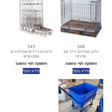
543
548
כלוב מגולוון נייד עם
כלובים ניידים מגולוונים
מלגזה
מתכנסים
הספקה לפי הזמנה
הספקה לפי הזמנה
מידע נוסף
מידע נוסף