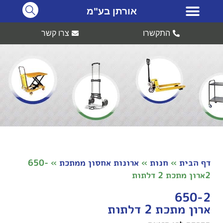
אורתן בע"מ
התקשרו
צרו קשר
דף הבית
»
חנות
»
ארונות אחסון ממתכת
»
650-
2ארון מתכת 2 דלתות
650-2
ארון מתכת 2 דלתות