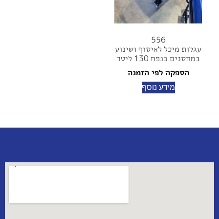
556
עגלות מיכל לאיסוף ושינוע
במחסנים בנפח 130 ליטר
הספקה לפי הזמנה
מידע נוסף