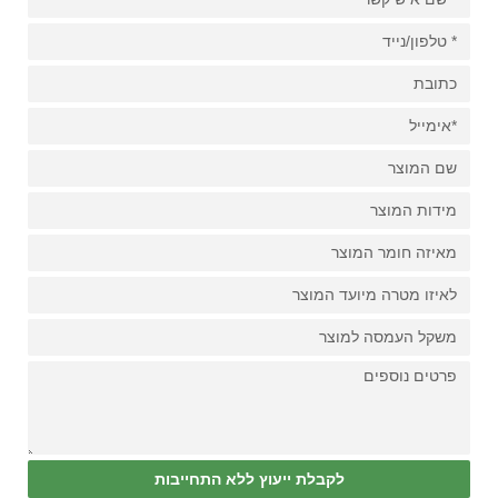
לקבלת ייעוץ ללא התחייבות