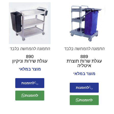
התמונה להמחשה בלבד
התמונה להמחשה בלבד
890
889
עגלת שרות תוצרת
עגלת שירות וניקיון
איטליה
מוצר במלאי
מוצר במלאי
להזמנות
להזמנות
להזמנות
להזמנות