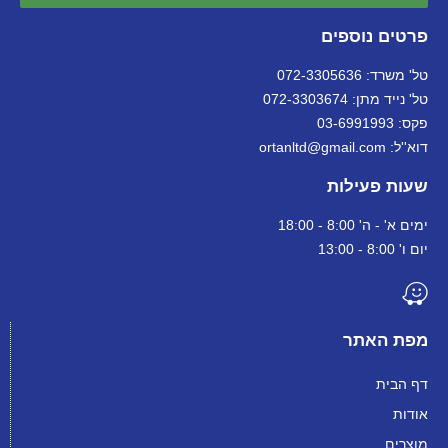
פרטים נוספים
טל' משרד: 072-3305636
טל' נייד מתן: 072-3303674
פקס: 03-6991993
דוא''ל: ortanltd@gmail.com
שעות פעילות
ימים א' - ה' 8:00 - 18:00
יום ו' 8:00 - 13:00
מפת האתר
דף הבית
אודות
מוצרים