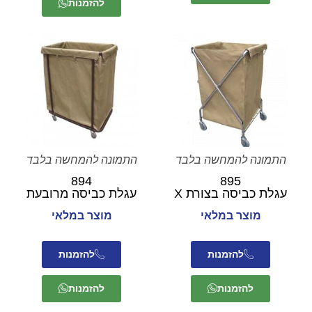
להזמנות
התמונה להמחשה בלבד
התמונה להמחשה בלבד
894
895
עגלת כביסה בצורת X
עגלת כביסה מרובעת
מוצר במלאי
מוצר במלאי
להזמנות
להזמנות
להזמנות
להזמנות