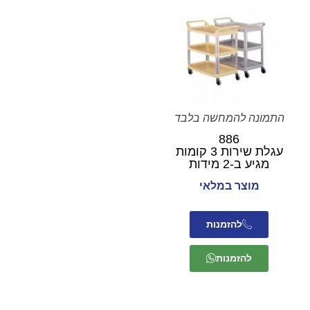
התמונה להמחשה בלבד
886
עגלת שירות 3 קומות
מגיע ב-2 מידות
מוצר במלאי
להזמנות
להזמנות