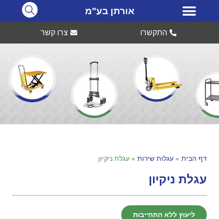
אורתן בע"מ
התקשרו
צרו קשר
דף הבית
»
עגלות שירות
»
עגלת ניקיון
עגלת ניקיון
ליעוץ ללא התחייבות