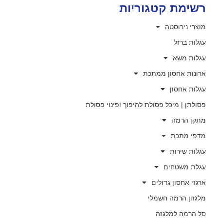
רשימת קטגוריות
מוצרי נירוסטה
עגלות ברזל
עגלות משא
ארונות אחסון ממתכת
עגלות אחסון
פסולתן | מיכל פסולת להיפוך ופינוי פסולת
מתקן הרמה
מדפי מתכת
עגלות שירות
עגלת משטחים
ארגזי אחסון גדולים
מלגזון הרמה חשמלי
סל הרמה למלגזה