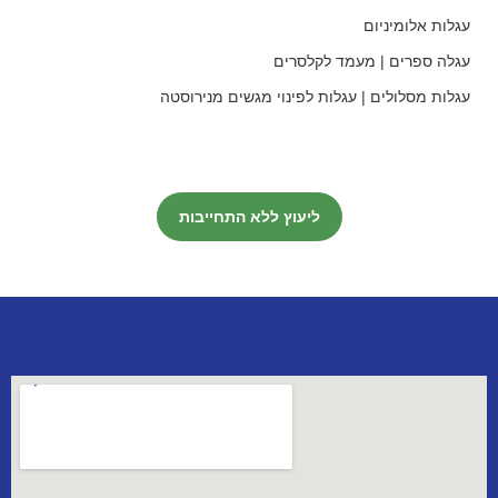
עגלות אלומיניום
עגלה ספרים | מעמד לקלסרים
עגלות מסלולים | עגלות לפינוי מגשים מנירוסטה
ליעוץ ללא התחייבות