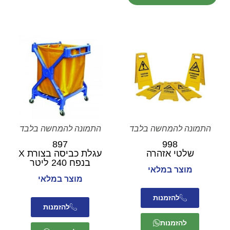
התמונה להמחשה בלבד
התמונה להמחשה בלבד
897
998
שלטי אזהרה
עגלת כביסה בצורת X
בנפח 240 ליטר
מוצר במלאי
מוצר במלאי
להזמנות
להזמנות
להזמנות