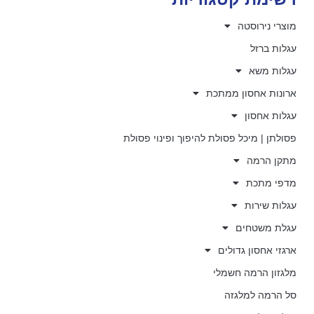
מוצרי נירוסטה
עגלות ברזל
עגלות משא
ארונות אחסון ממתכת
עגלות אחסון
פסולתן | מיכל פסולת להיפוך ופינוי פסולת
מתקן הרמה
מדפי מתכת
עגלות שירות
עגלת משטחים
ארגזי אחסון גדולים
מלגזון הרמה חשמלי
סל הרמה למלגזה