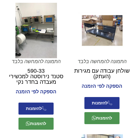
התמונה להמחשה בלבד
התמונה להמחשה בלבד
שולחן עבודה עם מגירות
590-33
(העתק)
סטנד נירוסטה למכשירי
מעבדה בחדר נקי
הספקה לפי הזמנה
הספקה לפי הזמנה
להזמנות
להזמנות
להזמנות
להזמנות