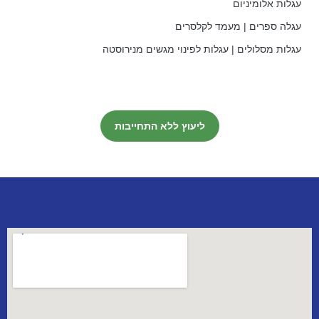
עגלות אלומיניום
עגלה ספרים | מעמד לקלסרים
עגלות מסלולים | עגלות לפינוי מגשים מנירוסטה
ליעוץ ללא התחייבות