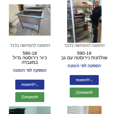
התמונה להמחשה בלבד
התמונה להמחשה בלבד
590-18
590-19
שולחנות נירוסטה עם גב
כיור נירוסטה גדול
במעבדה
הספקה לפי הזמנה
הספקה לפי הזמנה
להזמנות
להזמנות
להזמנות
להזמנות