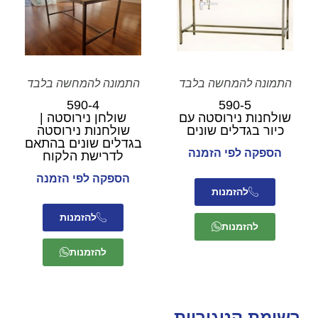
התמונה להמחשה בלבד
התמונה להמחשה בלבד
590-4
590-5
שולחנות נירוסטה עם
שולחן נירוסטה |
כיור בגדלים שונים
שולחנות נירוסטה
בגדלים שונים בהתאם
הספקה לפי הזמנה
לדרישת הלקוח
הספקה לפי הזמנה
להזמנות
להזמנות
להזמנות
להזמנות
רשימת קטגוריות