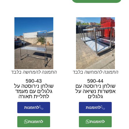
התמונה להמחשה בלבד
התמונה להמחשה בלבד
590-43
590-44
שולחן נירוסטה עם
שולחן נירוסטה על
אפשרות נשיאה על
גלגלים עם מעמד
גלגלים
לתליית תאורה
להזמנות
להזמנות
להזמנות
להזמנות