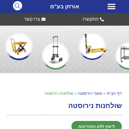
אורתן בע"מ
התקשרו
צרו קשר
דף הבית
»
מוצרי נירוסטה
»
שולחנות נירוסטה
שולחנות נירוסטה
ליעוץ ללא התחייבות