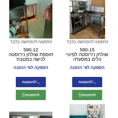
התמונה להמחשה בלבד
התמונה להמחשה בלבד
590-12
590-15
שולחן נירוסטה לפינוי
תוספת שולחן נירוסטה
כלים במסעדה
לנישה במטבח
הספקה לפי הזמנה
הספקה לפי הזמנה
להזמנות
להזמנות
להזמנות
להזמנות