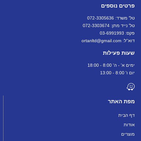
פרטים נוספים
טל' משרד: 072-3305636
טל' נייד מתן: 072-3303674
פקס: 03-6991993
דוא''ל: ortanltd@gmail.com
שעות פעילות
ימים א' - ה' 8:00 - 18:00
יום ו' 8:00 - 13:00
מפת האתר
דף הבית
אודות
מוצרים