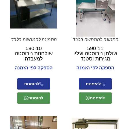
התמונה להמחשה בלבד
התמונה להמחשה בלבד
590-10
590-11
שולחן נירוסטה ועליו
שולחנות נירוסטה
מגירות וסטנד
למעבדה
הספקה לפי הזמנה
הספקה לפי הזמנה
להזמנות
להזמנות
להזמנות
להזמנות