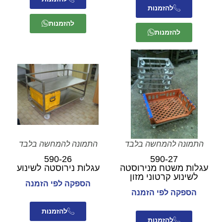
להזמנות
להזמנות
להזמנות
התמונה להמחשה בלבד
התמונה להמחשה בלבד
590-26
590-27
עגלות משטח מנירוסטה
עגלות נירוסטה לשינוע
לשינוע קרטוני מזון
הספקה לפי הזמנה
הספקה לפי הזמנה
להזמנות
להזמנות