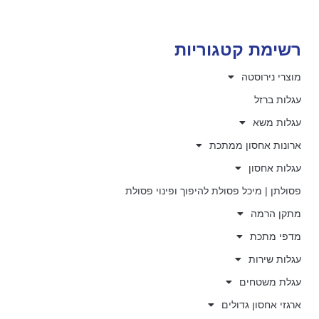
רשימת קטגוריות
מוצרי נירוסטה
עגלות ברזל
עגלות משא
ארונות אחסון ממתכת
עגלות אחסון
פסולתן | מיכל פסולת להיפוך ופינוי פסולת
מתקן הרמה
מדפי מתכת
עגלות שירות
עגלת משטחים
ארגזי אחסון גדולים