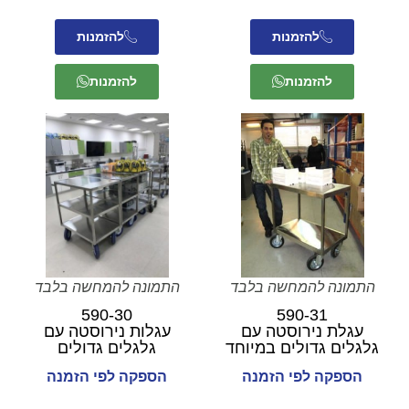
להזמנות
להזמנות
להזמנות
להזמנות
התמונה להמחשה בלבד
התמונה להמחשה בלבד
590-30
590-31
עגלת נירוסטה עם
עגלות נירוסטה עם
גלגלים גדולים במיוחד
גלגלים גדולים
הספקה לפי הזמנה
הספקה לפי הזמנה