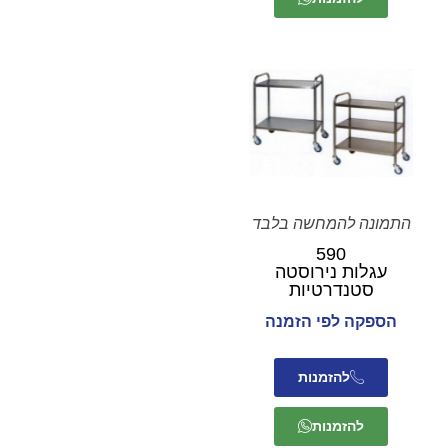
התמונה להמחשה בלבד
590
עגלות נירוסטה
סטנדרטיות
הספקה לפי הזמנה
להזמנות
להזמנות