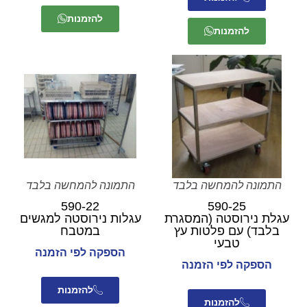
להזמנות
להזמנות
התמונה להמחשה בלבד
התמונה להמחשה בלבד
590-22
590-25
עגלת נירוסטה (המסגרת
עגלות נירוסטה למגשים
בלבד) עם פלטות עץ
במטבח
טבעי
הספקה לפי הזמנה
הספקה לפי הזמנה
להזמנות
להזמנות