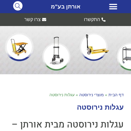
אורתן בע"מ
התקשרו
צרו קשר
דף הבית
»
מוצרי נירוסטה
»
עגלות נירוסטה
עגלות נירוסטה
עגלות נירוסטה מבית אורתן –