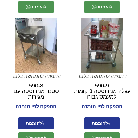
להזמנות
להזמנות
התמונה להמחשה בלבד
התמונה להמחשה בלבד
590-8
590-9
עגלה מנירוסטה 3 קומות
סטנד מנירוסטה עם
למעמס גבוה
מגירות
הספקה לפי הזמנה
הספקה לפי הזמנה
להזמנות
להזמנות