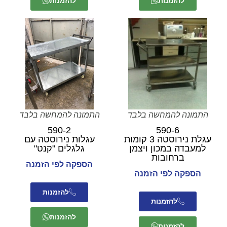
להזמנות
להזמנות
התמונה להמחשה בלבד
התמונה להמחשה בלבד
590-2
590-6
עגלת נירוסטה 3 קומות
עגלות נירוסטה עם
למעבדה במכון ויצמן
גלגלים "קנט"
ברחובות
הספקה לפי הזמנה
הספקה לפי הזמנה
להזמנות
להזמנות
להזמנות
להזמנות