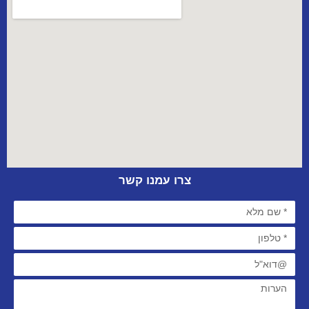
צרו עמנו קשר