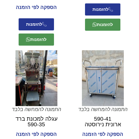
הספקה לפי הזמנה
להזמנות
להזמנות
להזמנות
להזמנות
התמונה להמחשה בלבד
התמונה להמחשה בלבד
590-41
עגלה למכונת ברד
ארונית נירוסטה
590-35
הספקה לפי הזמנה
הספקה לפי הזמנה