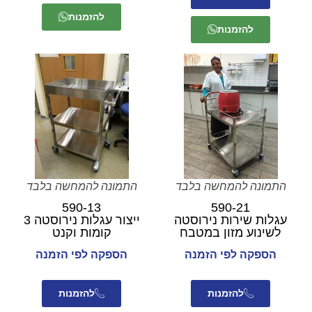
להזמנות
להזמנות
התמונה להמחשה בלבד
התמונה להמחשה בלבד
590-13
590-21
עגלות שירות נירוסטה
ייצור עגלות נירוסטה 3
לשינוע מזון במטבח
קומות וקנט
הספקה לפי הזמנה
הספקה לפי הזמנה
להזמנות
להזמנות