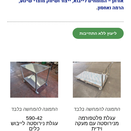
אורתן – המומחים לייבוא, ייצור ושיווק מוצרי שינוע,
הרמה ואחסון
.
ליעוץ ללא התחייבות
התמונה להמחשה בלבד
התמונה להמחשה בלבד
עגלת פלטפורמה
590-42
מנירוסטה עם מעקה
עגלת נירוסטה לייבוש
וידית
כלים