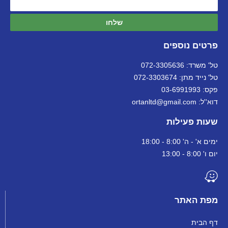
שלחו
פרטים נוספים
טל' משרד: 072-3305636
טל' נייד מתן: 072-3303674
פקס: 03-6991993
דוא''ל: ortanltd@gmail.com
שעות פעילות
ימים א' - ה' 8:00 - 18:00
יום ו' 8:00 - 13:00
מפת האתר
דף הבית