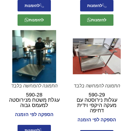
להזמנות
להזמנות
להזמנות
להזמנות
התמונה להמחשה בלבד
התמונה להמחשה בלבד
590-28
590-29
עגלות נירוסטה עם
עגלת משטח מנירוסטה
מעקה היקפי וידית
למעמס גבוה
דחיפה
הספקה לפי הזמנה
הספקה לפי הזמנה
להזמנות