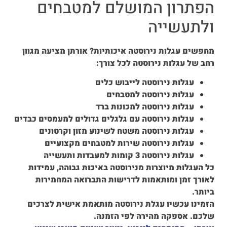
הפתרון המושלם למטבחים
ולתעשייה
מחפשים עגלות נירוסטה איכותיות? אורתן מציעה מגוון
רחב של עגלות נירוסטה לכל צורך:
עגלות נירוסטה לייבוש כלים
עגלות נירוסטה למטבחים
עגלות נירוסטה למכונות ברד
עגלות נירוסטה עם גלגלים גדולים למעמסים כבדים
עגלות נירוסטה משטח לשינוע מזון וקרטונים
עגלות נירוסטה שירות למטבחים מקצועיים
עגלות נירוסטה 3 קומות למעבדות ותעשייה
כל העגלות מיוצרות מנירוסטה באיכות גבוהה, עמידות
לאורך זמן ומותאמות לדרישות התברואה המחמירות
ביותר.
הזמינו עכשיו עגלת נירוסטה מותאמת אישית לצרכים
שלכם. אספקה מהירה לפי הזמנה.