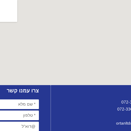
צרו עמנו קשר