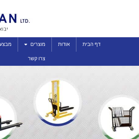
דף הבית
אודות
מוצרים
מבצעי
צרו קשר