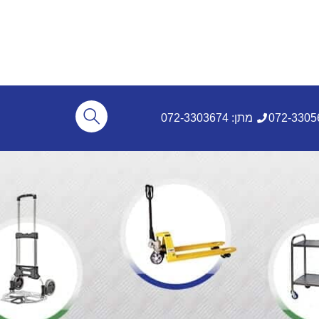
מתן: 072-3303674