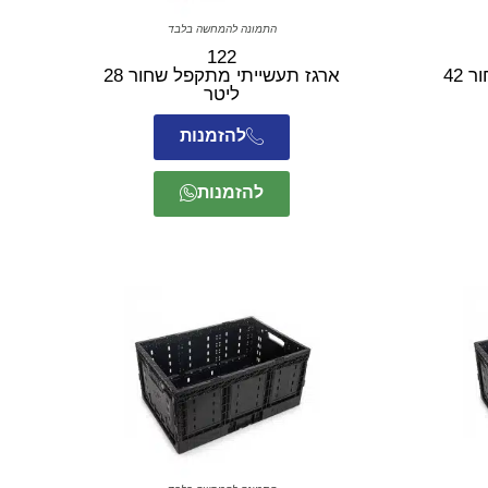
התמונה להמחשה בלבד
122
ארגז תעשייתי מתקפל שחור 42
ארגז תעשייתי מתקפל שחור 28
ליטר
להזמנות
להזמנות