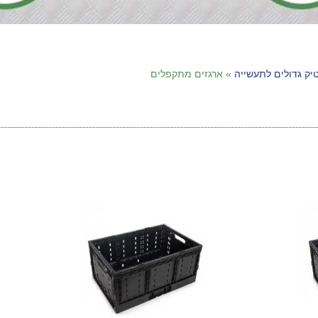
טיק גדולים לתעשייה
»
ארגזים מתקפלים