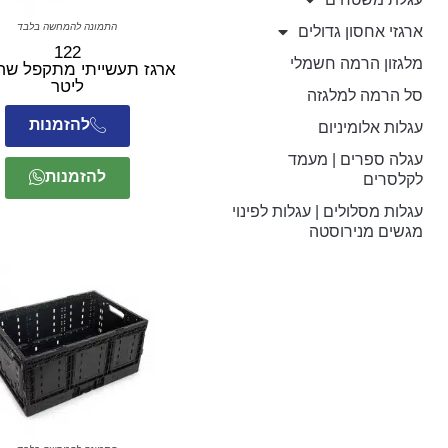
התמונה להמחשה בלבד
ארגזי אחסון גדולים
122
מלגזון הרמה חשמלי
ליטר
סל הרמה למלגזה
להזמנות
עגלות אלומיניום
עגלה ספרים | מעמד
להזמנות
לקלסרים
עגלות מסלולים | עגלות לפינוי
מגשים מנירוסטה