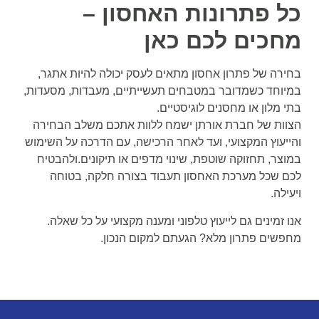
כל פתרונות האחסון –
מחכים לכם כאן
בחירה של פתרון אחסון מתאים לעסק יכולה להיות אתגר,
במיוחד כשמדובר במטבחים תעשייתיים, מעבדות, מסעדות,
בתי מלון או מחסנים לוגיסטיים.
הצוות של חברת אורתן ישמח ללוות אתכם משלב הבחירה
והייעוץ המקצועי, ועד לאחר הרכישה, עם הדרכה על השימוש
במוצר, תחזוקה שוטפת, שינוי מדפים או תיקונים.ולהבטיח
לכם שכל מערכת האחסון תעבוד בצורה חלקה, בטוחה
ויעילה.
אנו זמינים גם לייעוץ טלפוני ומענה מקצועי על כל שאלה.
מחפשים פתרון מלא? הגעתם למקום הנכון.