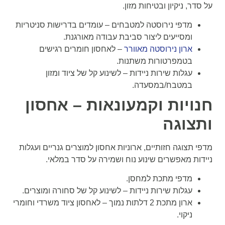
על סדר, ניקיון ובטיחות מזון.
מדפי נירוסטה למטבחים – עומדים בדרישות סניטריות
ומסייעים ליצור סביבת עבודה מאורגנת.
ארון נירוסטה מאוורר
– לאחסון חומרים רגישים
בטמפרטורות משתנות.
עגלות שירות ניידות – לשינוע קל של ציוד ומזון
במטבח/במסעדה.
חנויות וקמעונאות – אחסון
ותצוגה
מדפי תצוגה חזותיים, ארוניות אחסון למוצרים גנריים ועגלות
ניידות מאפשרים שינוע נוח ושמירה על סדר במלאי.
מדפי מתכת למחסן.
עגלות שירות ניידות – לשינוע קל של סחורה ומוצרים.
ארון מתכת 2 דלתות נמוך – לאחסון ציוד משרדי וחומרי
ניקוי.