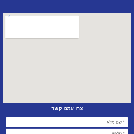
צרו עמנו קשר