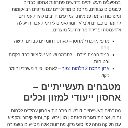
במפעלים תעשייתיים נדרשים פתרונות אחסון כבדים
לעומסים גבוהים, מחסנים מודולריים עם מדפים רבי-קומות
ומערכות הרמה פנימיות. המדפים חייבים להיות עמידים
לחומרים כבדים ולבלאי, ומותאמים לזרימת עבודה יעילה
ולהעמסה ופריקה מהירה של מוצרים.
מדפי מתכת למחסן – לאחסון חומרים כבדים וגישה
נוחה.
במת הרמה ניידת – להרמה ושינוע של ציוד כבד בקלות
ובטיחות.
ארון מתכת 2 דלתות נמוך
– לאחסון ציוד משרדי וחומרי
ניקוי.
מטבחים תעשייתיים –
אחסון ייעודי למזון וכלים
מטבחים תעשייתיים דורשים פתרונות אחסון עמידים ללחות
וחום, ארונות סגורים לאחסון מזון יבש וקר, ותאי קירור ומקפיא
עם חלוקה נוחה לפי סוגי מזון. פתרונות אלה מסייעים בשמירה