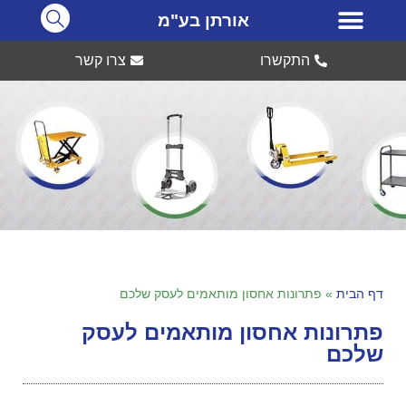
אורתן בע"מ
התקשרו
צרו קשר
דף הבית
»
פתרונות אחסון מותאמים לעסק שלכם
פתרונות אחסון מותאמים לעסק
שלכם